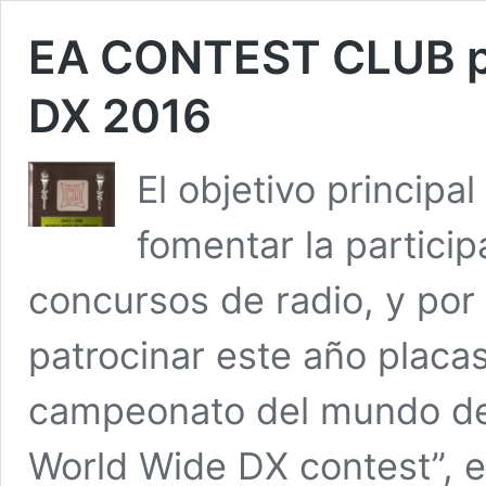
EA CONTEST CLUB p
DX 2016
El objetivo principa
fomentar la particip
concursos de radio, y por 
patrocinar este año placas
campeonato del mundo de l
World Wide DX contest”, 