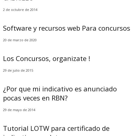
2 de octubre de 2014
Software y recursos web Para concursos
20 de marzo de 2020
Los Concursos, organizate !
29 de julio de 2015
¿Por que mi indicativo es anunciado
pocas veces en RBN?
29 de mayo de 2014
Tutorial LOTW para certificado de