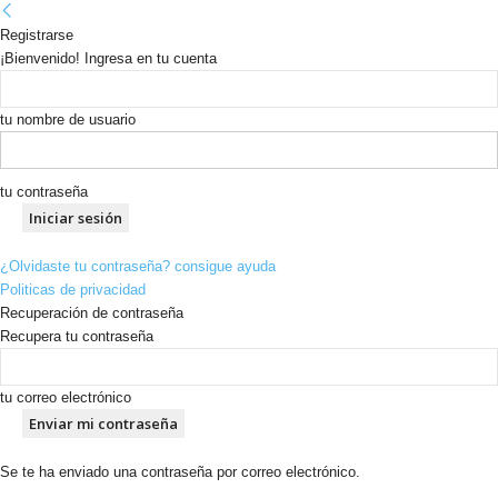
Registrarse
¡Bienvenido! Ingresa en tu cuenta
tu nombre de usuario
tu contraseña
¿Olvidaste tu contraseña? consigue ayuda
Politicas de privacidad
Recuperación de contraseña
Recupera tu contraseña
tu correo electrónico
Se te ha enviado una contraseña por correo electrónico.