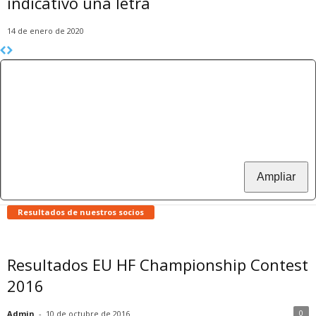
indicativo una letra
14 de enero de 2020
Ampliar
Resultados de nuestros socios
Resultados EU HF Championship Contest
2016
0
Admin
-
10 de octubre de 2016