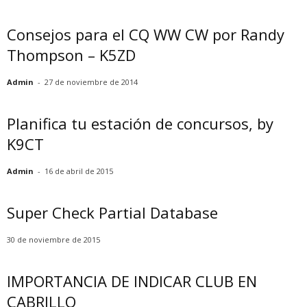
Consejos para el CQ WW CW por Randy
Thompson – K5ZD
Admin
-
27 de noviembre de 2014
Planifica tu estación de concursos, by
K9CT
Admin
-
16 de abril de 2015
Super Check Partial Database
30 de noviembre de 2015
IMPORTANCIA DE INDICAR CLUB EN
CABRILLO