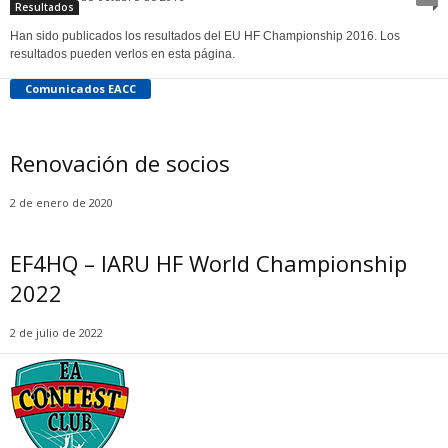
Resultados
Han sido publicados los resultados del EU HF Championship 2016. Los
resultados pueden verlos en esta página.
Comunicados EACC
Renovación de socios
2 de enero de 2020
EF4HQ – IARU HF World Championship
2022
2 de julio de 2022