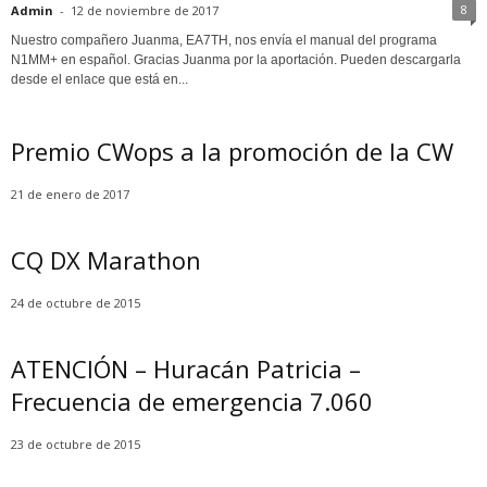
8
Admin
-
12 de noviembre de 2017
Nuestro compañero Juanma, EA7TH, nos envía el manual del programa
N1MM+ en español. Gracias Juanma por la aportación. Pueden descargarla
desde el enlace que está en...
Premio CWops a la promoción de la CW
21 de enero de 2017
CQ DX Marathon
24 de octubre de 2015
ATENCIÓN – Huracán Patricia –
Frecuencia de emergencia 7.060
23 de octubre de 2015