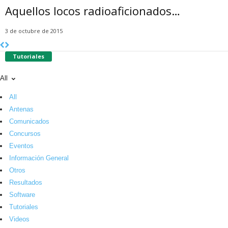
Aquellos locos radioaficionados…
3 de octubre de 2015
Tutoriales
All
All
Antenas
Comunicados
Concursos
Eventos
Información General
Otros
Resultados
Software
Tutoriales
Videos