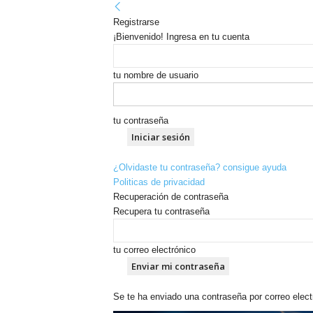
Registrarse
¡Bienvenido! Ingresa en tu cuenta
tu nombre de usuario
tu contraseña
¿Olvidaste tu contraseña? consigue ayuda
Politicas de privacidad
Recuperación de contraseña
Recupera tu contraseña
tu correo electrónico
Se te ha enviado una contraseña por correo elect