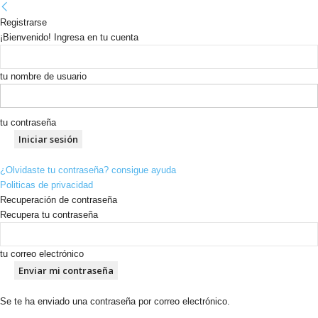
Registrarse
¡Bienvenido! Ingresa en tu cuenta
tu nombre de usuario
tu contraseña
¿Olvidaste tu contraseña? consigue ayuda
Politicas de privacidad
Recuperación de contraseña
Recupera tu contraseña
tu correo electrónico
Se te ha enviado una contraseña por correo electrónico.