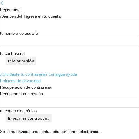
Registrarse
¡Bienvenido! Ingresa en tu cuenta
tu nombre de usuario
tu contraseña
¿Olvidaste tu contraseña? consigue ayuda
Politicas de privacidad
Recuperación de contraseña
Recupera tu contraseña
tu correo electrónico
Se te ha enviado una contraseña por correo electrónico.