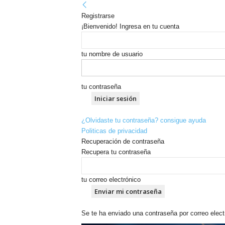
Registrarse
¡Bienvenido! Ingresa en tu cuenta
tu nombre de usuario
tu contraseña
¿Olvidaste tu contraseña? consigue ayuda
Politicas de privacidad
Recuperación de contraseña
Recupera tu contraseña
tu correo electrónico
Se te ha enviado una contraseña por correo elect