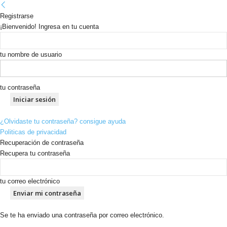
Registrarse
¡Bienvenido! Ingresa en tu cuenta
tu nombre de usuario
tu contraseña
¿Olvidaste tu contraseña? consigue ayuda
Politicas de privacidad
Recuperación de contraseña
Recupera tu contraseña
tu correo electrónico
Se te ha enviado una contraseña por correo electrónico.