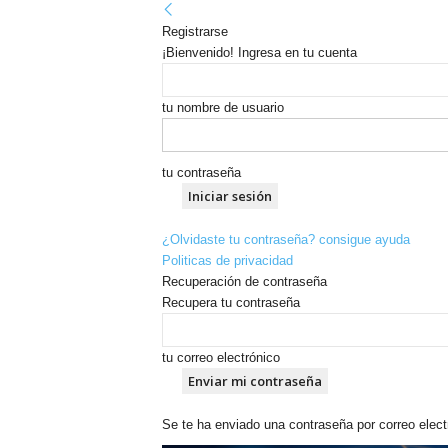
Registrarse
¡Bienvenido! Ingresa en tu cuenta
tu nombre de usuario
tu contraseña
¿Olvidaste tu contraseña? consigue ayuda
Politicas de privacidad
Recuperación de contraseña
Recupera tu contraseña
tu correo electrónico
Se te ha enviado una contraseña por correo elect