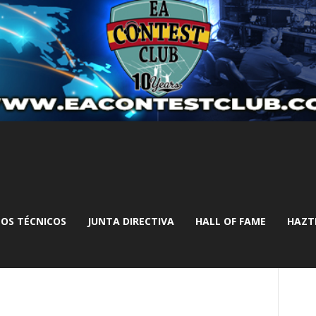
OS TÉCNICOS
JUNTA DIRECTIVA
HALL OF FAME
HAZT