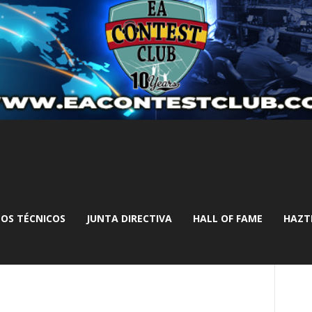
OS TÉCNICOS
JUNTA DIRECTIVA
HALL OF FAME
HAZT