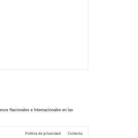
rsos Nacionales e Internacionales en las
Politica de privacidad
Contacto