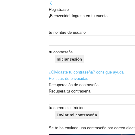
Registrarse
¡Bienvenido! Ingresa en tu cuenta
tu nombre de usuario
tu contraseña
¿Olvidaste tu contraseña? consigue ayuda
Politicas de privacidad
Recuperación de contraseña
Recupera tu contraseña
tu correo electrónico
Se te ha enviado una contraseña por correo elect