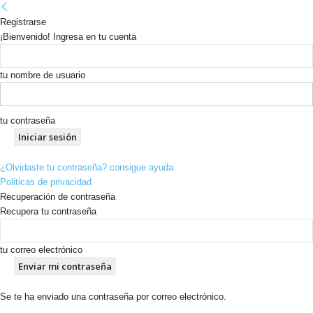
Registrarse
¡Bienvenido! Ingresa en tu cuenta
tu nombre de usuario
tu contraseña
¿Olvidaste tu contraseña? consigue ayuda
Politicas de privacidad
Recuperación de contraseña
Recupera tu contraseña
tu correo electrónico
Se te ha enviado una contraseña por correo electrónico.