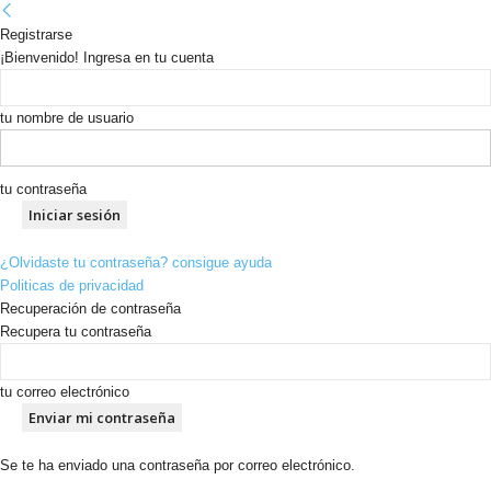
Registrarse
¡Bienvenido! Ingresa en tu cuenta
tu nombre de usuario
tu contraseña
¿Olvidaste tu contraseña? consigue ayuda
Politicas de privacidad
Recuperación de contraseña
Recupera tu contraseña
tu correo electrónico
Se te ha enviado una contraseña por correo electrónico.