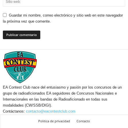
Guardar mi nombre, correo electrónico y sitio web en este navegador
la próxima vez que comente.
EA Contest Club nace del entusiasmo y pasión por los concursos de un
grupo de radioaficionados EA seguidores de Concursos Nacionales e
Internacionales en las bandas de Radioaficionado en todas sus
modalidades (CW/SSB/DIGI).
Contáctanos:
contacto@eacontestclub.com
Politica de privacidad
Contacto