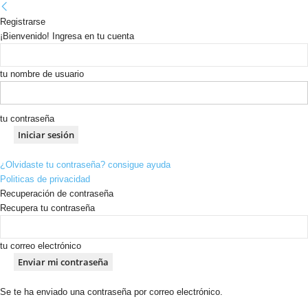
Registrarse
¡Bienvenido! Ingresa en tu cuenta
tu nombre de usuario
tu contraseña
¿Olvidaste tu contraseña? consigue ayuda
Politicas de privacidad
Recuperación de contraseña
Recupera tu contraseña
tu correo electrónico
Se te ha enviado una contraseña por correo electrónico.