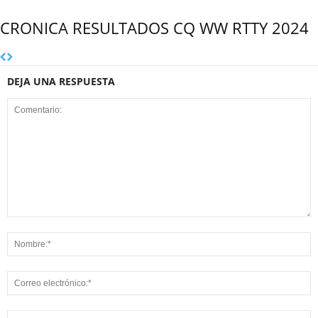
CRONICA RESULTADOS CQ WW RTTY 2024
DEJA UNA RESPUESTA