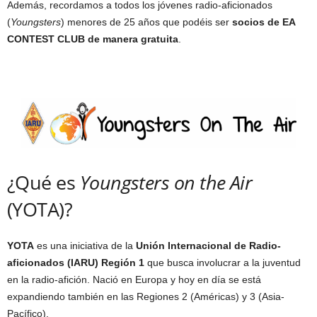
Además, recordamos a todos los jóvenes radio-aficionados
(
Youngsters
) menores de 25 años que podéis ser
socios de EA
CONTEST CLUB de manera gratuita
.
¿Qué es
Youngsters on the Air
(YOTA)?
YOTA
es una iniciativa de la
Unión Internacional de Radio-
aficionados (IARU) Región 1
que busca involucrar a la juventud
en la radio-afición. Nació en Europa y hoy en día se está
expandiendo también en las Regiones 2 (Américas) y 3 (Asia-
Pacífico).