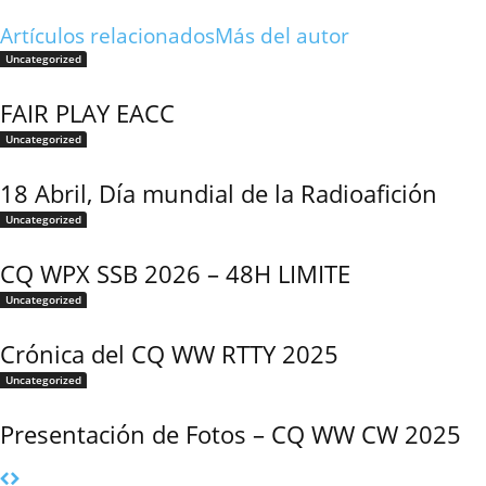
Artículos relacionados
Más del autor
Uncategorized
FAIR PLAY EACC
Uncategorized
18 Abril, Día mundial de la Radioafición
Uncategorized
CQ WPX SSB 2026 – 48H LIMITE
Uncategorized
Crónica del CQ WW RTTY 2025
Uncategorized
Presentación de Fotos – CQ WW CW 2025