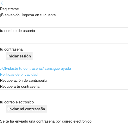
Registrarse
¡Bienvenido! Ingresa en tu cuenta
tu nombre de usuario
tu contraseña
¿Olvidaste tu contraseña? consigue ayuda
Politicas de privacidad
Recuperación de contraseña
Recupera tu contraseña
tu correo electrónico
Se te ha enviado una contraseña por correo electrónico.