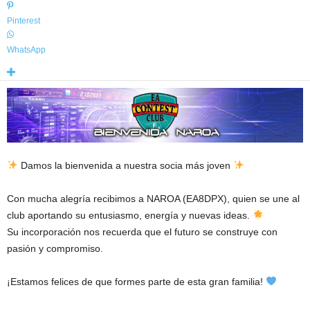
Pinterest
WhatsApp
Damos la bienvenida a nuestra socia más joven
Con mucha alegría recibimos a NAROA (EA8DPX), quien se une al
club aportando su entusiasmo, energía y nuevas ideas.
Su incorporación nos recuerda que el futuro se construye con
pasión y compromiso.
¡Estamos felices de que formes parte de esta gran familia!