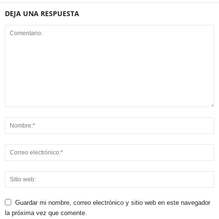
DEJA UNA RESPUESTA
Guardar mi nombre, correo electrónico y sitio web en este navegador
la próxima vez que comente.