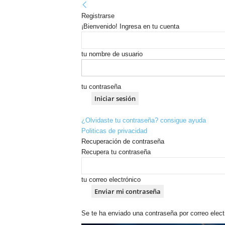
Registrarse
¡Bienvenido! Ingresa en tu cuenta
tu nombre de usuario
tu contraseña
¿Olvidaste tu contraseña? consigue ayuda
Politicas de privacidad
Recuperación de contraseña
Recupera tu contraseña
tu correo electrónico
Se te ha enviado una contraseña por correo elect