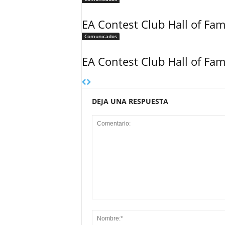
EA Contest Club Hall of Fa
Comunicados
EA Contest Club Hall of Fa
DEJA UNA RESPUESTA