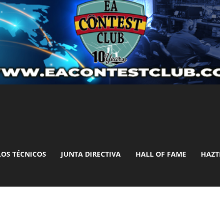
LOS TÉCNICOS
JUNTA DIRECTIVA
HALL OF FAME
HAZT