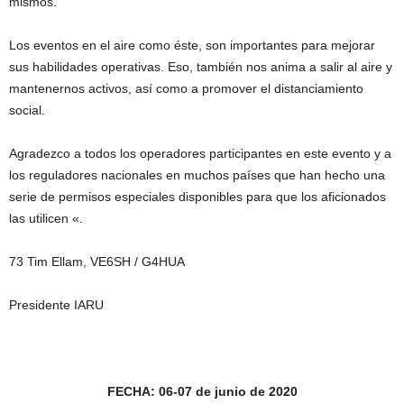
mismos.
Los eventos en el aire como éste, son importantes para mejorar
sus habilidades operativas. Eso, también nos anima a salir al aire y
mantenernos activos, así como a promover el distanciamiento
social.
Agradezco a todos los operadores participantes en este evento y a
los reguladores nacionales en muchos países que han hecho una
serie de permisos especiales disponibles para que los aficionados
las utilicen «.
73 Tim Ellam, VE6SH / G4HUA
Presidente IARU
FECHA: 06-07 de junio de 2020