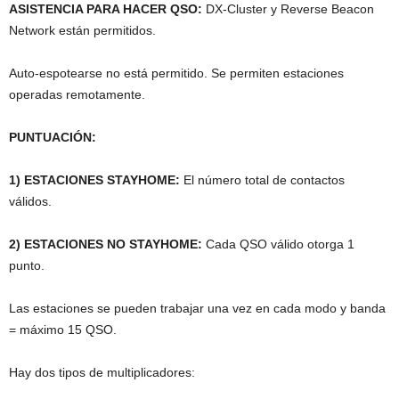
ASISTENCIA PARA HACER QSO:
DX-Cluster y Reverse Beacon
Network están permitidos.
Auto-espotearse no está permitido. Se permiten estaciones
operadas remotamente.
PUNTUACIÓN:
1) ESTACIONES STAYHOME:
El número total de contactos
válidos.
2) ESTACIONES NO STAYHOME:
Cada QSO válido otorga 1
punto.
Las estaciones se pueden trabajar una vez en cada modo y banda
= máximo 15 QSO.
Hay dos tipos de multiplicadores: