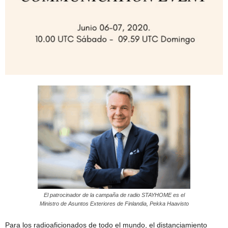
El patrocinador de la campaña de radio STAYHOME es el
Ministro de Asuntos Exteriores de Finlandia, Pekka Haavisto
Para los radioaficionados de todo el mundo, el distanciamiento