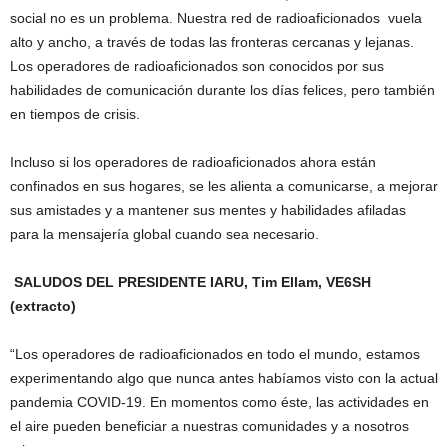
social no es un problema. Nuestra red de radioaficionados vuela
alto y ancho, a través de todas las fronteras cercanas y lejanas.
Los operadores de radioaficionados son conocidos por sus
habilidades de comunicación durante los días felices, pero también
en tiempos de crisis.
Incluso si los operadores de radioaficionados ahora están
confinados en sus hogares, se les alienta a comunicarse, a mejorar
sus amistades y a mantener sus mentes y habilidades afiladas
para la mensajería global cuando sea necesario.
SALUDOS DEL PRESIDENTE IARU, Tim Ellam, VE6SH
(extracto)
“Los operadores de radioaficionados en todo el mundo, estamos
experimentando algo que nunca antes habíamos visto con la actual
pandemia COVID-19. En momentos como éste, las actividades en
el aire pueden beneficiar a nuestras comunidades y a nosotros