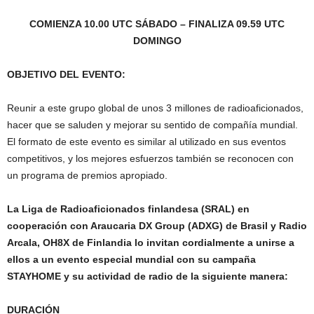
COMIENZA 10.00 UTC SÁBADO – FINALIZA 09.59 UTC
DOMINGO
OBJETIVO DEL EVENTO:
Reunir a este grupo global de unos 3 millones de radioaficionados,
hacer que se saluden y mejorar su sentido de compañía mundial.
El formato de este evento es similar al utilizado en sus eventos
competitivos, y los mejores esfuerzos también se reconocen con
un programa de premios apropiado.
La Liga de Radioaficionados finlandesa (SRAL) en
cooperación con Araucaria DX Group (ADXG) de Brasil y Radio
Arcala, OH8X de Finlandia lo invitan cordialmente a unirse a
ellos a un evento especial mundial con su campaña
STAYHOME y su actividad de radio de la siguiente manera:
DURACIÓN