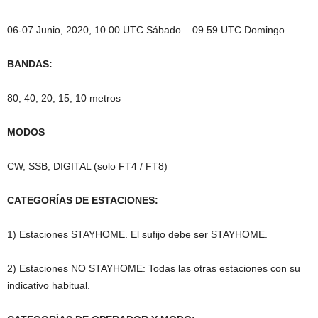
06-07 Junio, 2020, 10.00 UTC Sábado – 09.59 UTC Domingo
BANDAS:
80, 40, 20, 15, 10 metros
MODOS
CW, SSB, DIGITAL (solo FT4 / FT8)
CATEGORÍAS DE ESTACIONES:
1) Estaciones STAYHOME. El sufijo debe ser STAYHOME.
2) Estaciones NO STAYHOME: Todas las otras estaciones con su
indicativo habitual.