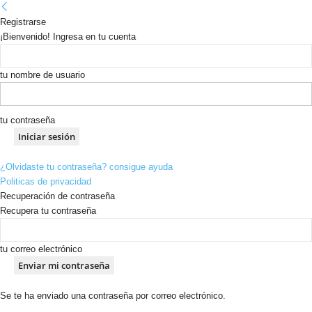
Registrarse
¡Bienvenido! Ingresa en tu cuenta
tu nombre de usuario
tu contraseña
¿Olvidaste tu contraseña? consigue ayuda
Politicas de privacidad
Recuperación de contraseña
Recupera tu contraseña
tu correo electrónico
Se te ha enviado una contraseña por correo electrónico.