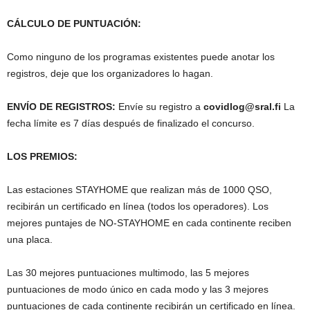
CÁLCULO DE PUNTUACIÓN:
Como ninguno de los programas existentes puede anotar los
registros, deje que los organizadores lo hagan.
ENVÍO DE REGISTROS:
Envíe su registro a
covidlog@sral.fi
La
fecha límite es 7 días después de finalizado el concurso.
LOS PREMIOS:
Las estaciones STAYHOME que realizan más de 1000 QSO,
recibirán un certificado en línea (todos los operadores). Los
mejores puntajes de NO-STAYHOME en cada continente reciben
una placa.
Las 30 mejores puntuaciones multimodo, las 5 mejores
puntuaciones de modo único en cada modo y las 3 mejores
puntuaciones de cada continente recibirán un certificado en línea.