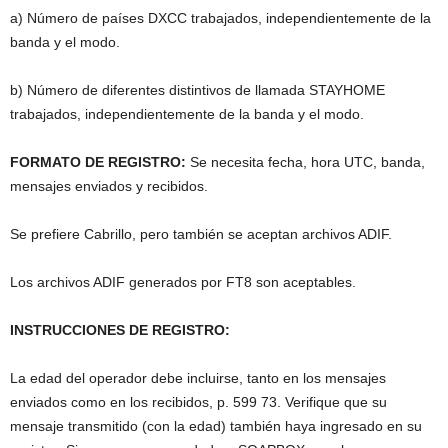
a) Número de países DXCC trabajados, independientemente de la
banda y el modo.
b) Número de diferentes distintivos de llamada STAYHOME
trabajados, independientemente de la banda y el modo.
FORMATO DE REGISTRO:
Se necesita fecha, hora UTC, banda,
mensajes enviados y recibidos.
Se prefiere Cabrillo, pero también se aceptan archivos ADIF.
Los archivos ADIF generados por FT8 son aceptables.
INSTRUCCIONES DE REGISTRO:
La edad del operador debe incluirse, tanto en los mensajes
enviados como en los recibidos, p. 599 73. Verifique que su
mensaje transmitido (con la edad) también haya ingresado en su