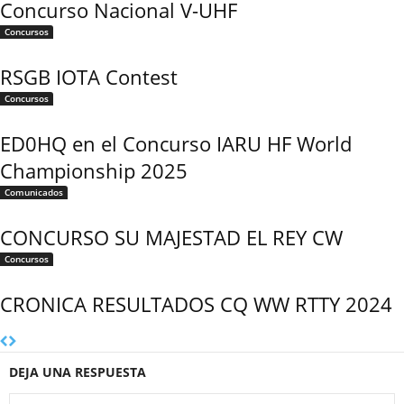
Concurso Nacional V-UHF
Concursos
RSGB IOTA Contest
Concursos
ED0HQ en el Concurso IARU HF World
Championship 2025
Comunicados
CONCURSO SU MAJESTAD EL REY CW
Concursos
CRONICA RESULTADOS CQ WW RTTY 2024
DEJA UNA RESPUESTA