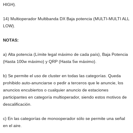
HIGH).
14) Multioperador Multibanda DX Baja potencia (MULTI-MULTI ALL
LOW).
NOTAS:
a) Alta potencia (Límite legal máximo de cada país), Baja Potencia
(Hasta 100w máximo) y QRP (Hasta 5w máximo).
b) Se permite el uso de cluster en todas las categorías. Queda
prohibido auto-anunciarse o pedir a terceros que le anuncie, los
anuncios encubiertos o cualquier anuncio de estaciones
participantes en categoría multioperador, siendo estos motivos de
descalificación.
c) En las categorías de monooperador sólo se permite una señal
en el aire.