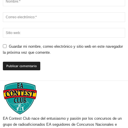
Guardar mi nombre, correo electrónico y sitio web en este navegador
la próxima vez que comente.
EA Contest Club nace del entusiasmo y pasión por los concursos de un
grupo de radioaficionados EA seguidores de Concursos Nacionales e