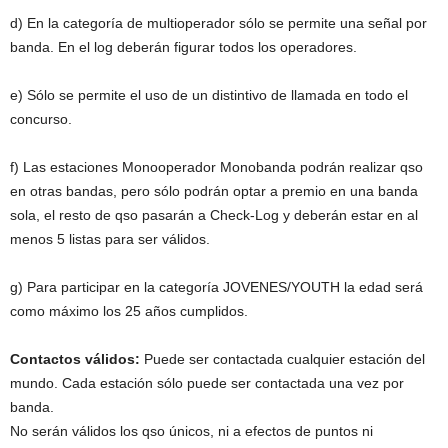
d) En la categoría de multioperador sólo se permite una señal por
banda. En el log deberán figurar todos los operadores.
e) Sólo se permite el uso de un distintivo de llamada en todo el
concurso.
f) Las estaciones Monooperador Monobanda podrán realizar qso
en otras bandas, pero sólo podrán optar a premio en una banda
sola, el resto de qso pasarán a Check-Log y deberán estar en al
menos 5 listas para ser válidos.
g) Para participar en la categoría JOVENES/YOUTH la edad será
como máximo los 25 años cumplidos.
Contactos válidos:
Puede ser contactada cualquier estación del
mundo. Cada estación sólo puede ser contactada una vez por
banda.
No serán válidos los qso únicos, ni a efectos de puntos ni