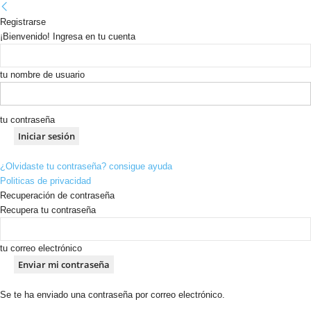
Registrarse
¡Bienvenido! Ingresa en tu cuenta
tu nombre de usuario
tu contraseña
¿Olvidaste tu contraseña? consigue ayuda
Politicas de privacidad
Recuperación de contraseña
Recupera tu contraseña
tu correo electrónico
Se te ha enviado una contraseña por correo electrónico.