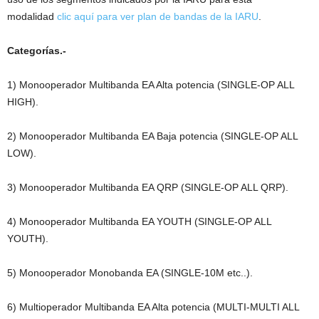
modalidad
clic aquí para ver plan de bandas de la IARU
.
Categorías.-
1) Monooperador Multibanda EA Alta potencia (SINGLE-OP ALL
HIGH).
2) Monooperador Multibanda EA Baja potencia (SINGLE-OP ALL
LOW).
3) Monooperador Multibanda EA QRP (SINGLE-OP ALL QRP).
4) Monooperador Multibanda EA YOUTH (SINGLE-OP ALL
YOUTH).
5) Monooperador Monobanda EA (SINGLE-10M etc..).
6) Multioperador Multibanda EA Alta potencia (MULTI-MULTI ALL