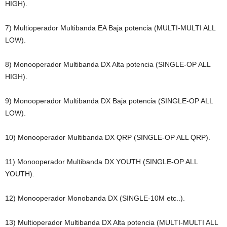
HIGH).
7) Multioperador Multibanda EA Baja potencia (MULTI-MULTI ALL
LOW).
8) Monooperador Multibanda DX Alta potencia (SINGLE-OP ALL
HIGH).
9) Monooperador Multibanda DX Baja potencia (SINGLE-OP ALL
LOW).
10) Monooperador Multibanda DX QRP (SINGLE-OP ALL QRP).
11) Monooperador Multibanda DX YOUTH (SINGLE-OP ALL
YOUTH).
12) Monooperador Monobanda DX (SINGLE-10M etc..).
13) Multioperador Multibanda DX Alta potencia (MULTI-MULTI ALL