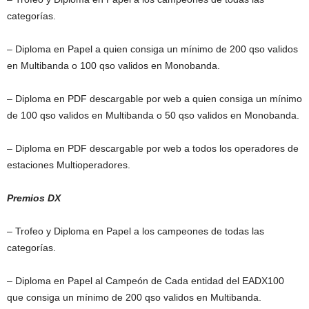
categorías.
– Diploma en Papel a quien consiga un mínimo de 200 qso validos
en Multibanda o 100 qso validos en Monobanda.
– Diploma en PDF descargable por web a quien consiga un mínimo
de 100 qso validos en Multibanda o 50 qso validos en Monobanda.
– Diploma en PDF descargable por web a todos los operadores de
estaciones Multioperadores.
Premios DX
– Trofeo y Diploma en Papel a los campeones de todas las
categorías.
– Diploma en Papel al Campeón de Cada entidad del EADX100
que consiga un mínimo de 200 qso validos en Multibanda.