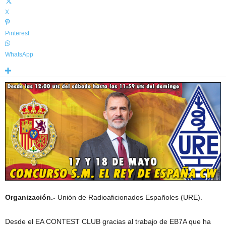
X
Pinterest
WhatsApp
Organización.-
Unión de Radioaficionados Españoles (URE).
Desde el EA CONTEST CLUB gracias al trabajo de EB7A que ha