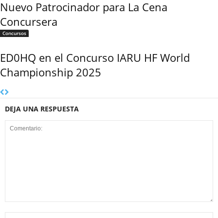
Nuevo Patrocinador para La Cena
Concursera
Concursos
ED0HQ en el Concurso IARU HF World
Championship 2025
DEJA UNA RESPUESTA