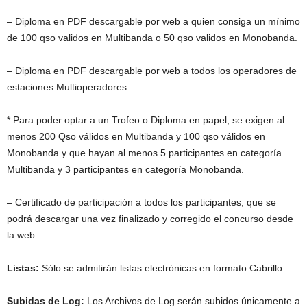
– Diploma en PDF descargable por web a quien consiga un mínimo
de 100 qso validos en Multibanda o 50 qso validos en Monobanda.
– Diploma en PDF descargable por web a todos los operadores de
estaciones Multioperadores.
* Para poder optar a un Trofeo o Diploma en papel, se exigen al
menos 200 Qso válidos en Multibanda y 100 qso válidos en
Monobanda y que hayan al menos 5 participantes en categoría
Multibanda y 3 participantes en categoría Monobanda.
– Certificado de participación a todos los participantes, que se
podrá descargar una vez finalizado y corregido el concurso desde
la web.
Listas:
Sólo se admitirán listas electrónicas en formato Cabrillo.
Subidas de Log:
Los Archivos de Log serán subidos únicamente a