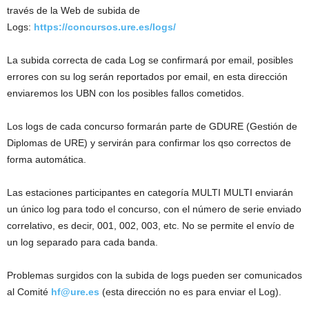
través de la Web de subida de
Logs:
https://concursos.ure.es/logs/
La subida correcta de cada Log se confirmará por email, posibles
errores con su log serán reportados por email, en esta dirección
enviaremos los UBN con los posibles fallos cometidos.
Los logs de cada concurso formarán parte de GDURE (Gestión de
Diplomas de URE) y servirán para confirmar los qso correctos de
forma automática.
Las estaciones participantes en categoría MULTI MULTI enviarán
un único log para todo el concurso, con el número de serie enviado
correlativo, es decir, 001, 002, 003, etc. No se permite el envío de
un log separado para cada banda.
Problemas surgidos con la subida de logs pueden ser comunicados
al Comité
hf@ure.es
(esta dirección no es para enviar el Log).