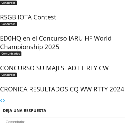
Concursos
RSGB IOTA Contest
Concursos
ED0HQ en el Concurso IARU HF World
Championship 2025
Comunicados
CONCURSO SU MAJESTAD EL REY CW
Concursos
CRONICA RESULTADOS CQ WW RTTY 2024
DEJA UNA RESPUESTA