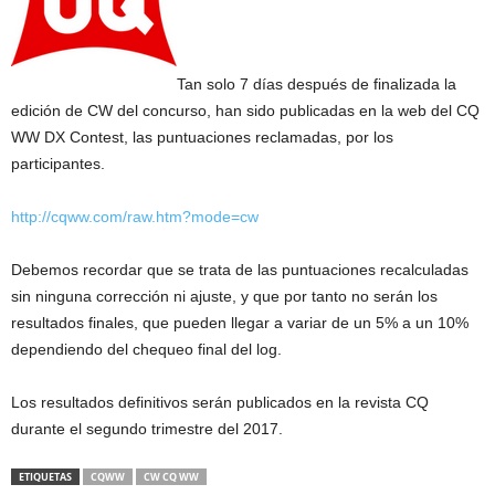
Tan solo 7 días después de finalizada la
edición de CW del concurso, han sido publicadas en la web del CQ
WW DX Contest, las puntuaciones reclamadas, por los
participantes.
http://cqww.com/raw.htm?mode=cw
Debemos recordar que se trata de las puntuaciones recalculadas
sin ninguna corrección ni ajuste, y que por tanto no serán los
resultados finales, que pueden llegar a variar de un 5% a un 10%
dependiendo del chequeo final del log.
Los resultados definitivos serán publicados en la revista CQ
durante el segundo trimestre del 2017.
ETIQUETAS
CQWW
CW CQ WW