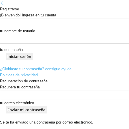
Registrarse
¡Bienvenido! Ingresa en tu cuenta
tu nombre de usuario
tu contraseña
¿Olvidaste tu contraseña? consigue ayuda
Politicas de privacidad
Recuperación de contraseña
Recupera tu contraseña
tu correo electrónico
Se te ha enviado una contraseña por correo electrónico.