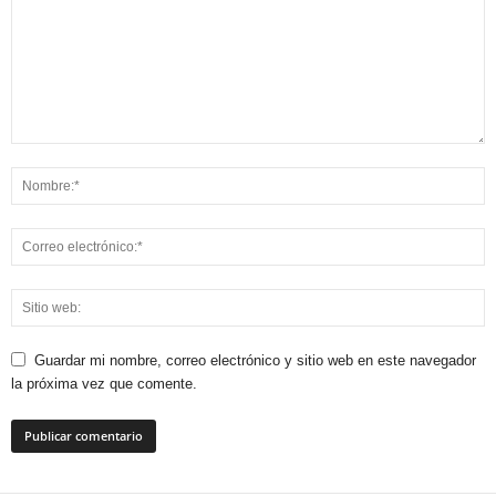
Guardar mi nombre, correo electrónico y sitio web en este navegador
la próxima vez que comente.