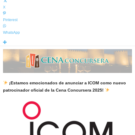
X
Pinterest
WhatsApp
¡Estamos emocionados de anunciar a ICOM como nuevo
patrocinador oficial de la Cena Concursera 2025!