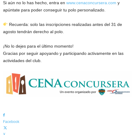
Si aún no lo has hecho, entra en
www.cenaconcursera.com
y
apúntate para poder conseguir tu polo personalizado.
Recuerda: solo las inscripciones realizadas antes del 31 de
agosto tendrán derecho al polo.
¡No lo dejes para el último momento!
Gracias por seguir apoyando y participando activamente en las
actividades del club.
Facebook
X