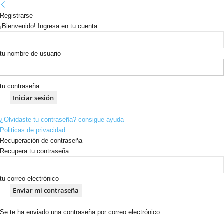
Registrarse
¡Bienvenido! Ingresa en tu cuenta
tu nombre de usuario
tu contraseña
¿Olvidaste tu contraseña? consigue ayuda
Politicas de privacidad
Recuperación de contraseña
Recupera tu contraseña
tu correo electrónico
Se te ha enviado una contraseña por correo electrónico.