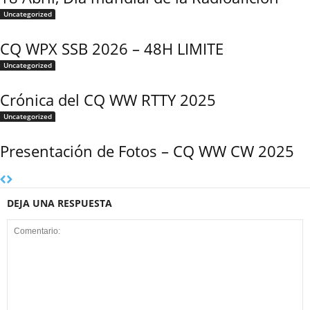
Uncategorized
CQ WPX SSB 2026 – 48H LIMITE
Uncategorized
Crónica del CQ WW RTTY 2025
Uncategorized
Presentación de Fotos – CQ WW CW 2025
DEJA UNA RESPUESTA