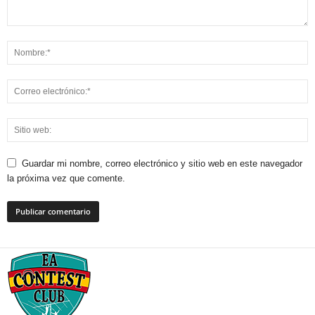
Guardar mi nombre, correo electrónico y sitio web en este navegador
la próxima vez que comente.