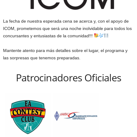
La fecha de nuestra esperada cena se acerca y, con el apoyo de
ICOM, prometemos que será una noche inolvidable para todos los
concursantes y entusiastas de la comunidad!!!
Mantente atento para más detalles sobre el lugar, el programa y
las sorpresas que tenemos preparadas.
Patrocinadores Oficiales