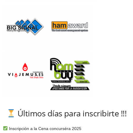
Últimos días para inscribirte !!!
Inscripción a la Cena concurséra 2025