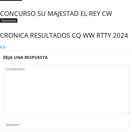
CONCURSO SU MAJESTAD EL REY CW
Concursos
CRONICA RESULTADOS CQ WW RTTY 2024
DEJA UNA RESPUESTA