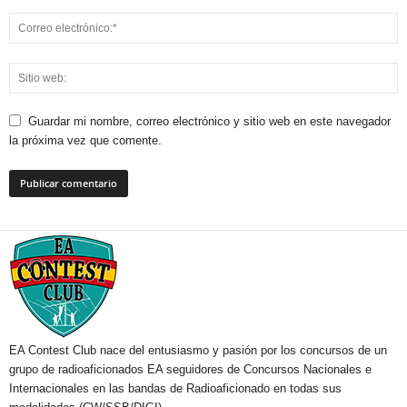
Guardar mi nombre, correo electrónico y sitio web en este navegador
la próxima vez que comente.
EA Contest Club nace del entusiasmo y pasión por los concursos de un
grupo de radioaficionados EA seguidores de Concursos Nacionales e
Internacionales en las bandas de Radioaficionado en todas sus