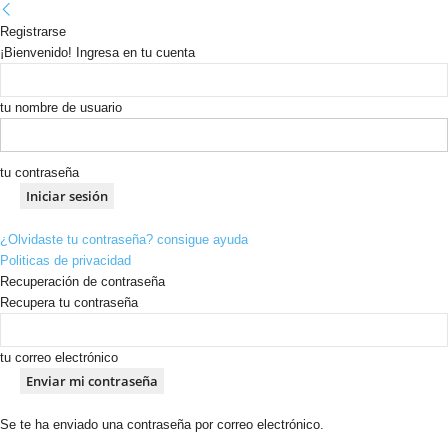
Registrarse
¡Bienvenido! Ingresa en tu cuenta
tu nombre de usuario
tu contraseña
¿Olvidaste tu contraseña? consigue ayuda
Politicas de privacidad
Recuperación de contraseña
Recupera tu contraseña
tu correo electrónico
Se te ha enviado una contraseña por correo electrónico.