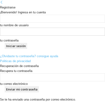
Registrarse
¡Bienvenido! Ingresa en tu cuenta
tu nombre de usuario
tu contraseña
¿Olvidaste tu contraseña? consigue ayuda
Politicas de privacidad
Recuperación de contraseña
Recupera tu contraseña
tu correo electrónico
Se te ha enviado una contraseña por correo electrónico.