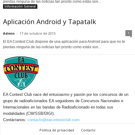
pierdas ninguna de las noticias tan pronto como estás son...
Información General
Aplicación Android y Tapatalk
1
Admin
-
17 de octubre de 2015
El EA Contest Club dispone de una aplicación para Android para que no te
pierdas ninguna de las noticias tan pronto como estás son...
EA Contest Club nace del entusiasmo y pasión por los concursos de un
grupo de radioaficionados EA seguidores de Concursos Nacionales e
Internacionales en las bandas de Radioaficionado en todas sus
modalidades (CW/SSB/DIGI).
Contáctanos:
contacto@eacontestclub.com
Politica de privacidad
Contacto