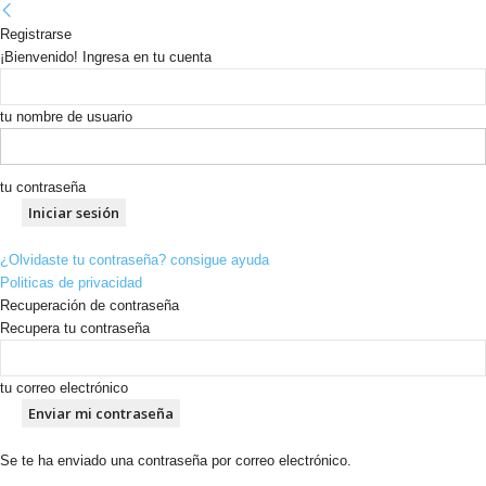
Registrarse
¡Bienvenido! Ingresa en tu cuenta
tu nombre de usuario
tu contraseña
¿Olvidaste tu contraseña? consigue ayuda
Politicas de privacidad
Recuperación de contraseña
Recupera tu contraseña
tu correo electrónico
Se te ha enviado una contraseña por correo electrónico.