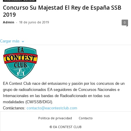
Concurso Su Majestad El Rey de España SSB
2019
Admin
-
18 de junio de 2019
0
Cargar más
EA Contest Club nace del entusiasmo y pasión por los concursos de un
grupo de radioaficionados EA seguidores de Concursos Nacionales e
Internacionales en las bandas de Radioaficionado en todas sus
modalidades (CW/SSB/DIGI).
Contáctanos:
contacto@eacontestclub.com
Politica de privacidad
Contacto
© EA CONTEST CLUB