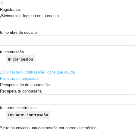
Registrarse
¡Bienvenido! Ingresa en tu cuenta
tu nombre de usuario
tu contraseña
¿Olvidaste tu contraseña? consigue ayuda
Politicas de privacidad
Recuperación de contraseña
Recupera tu contraseña
tu correo electrónico
Se te ha enviado una contraseña por correo electrónico.