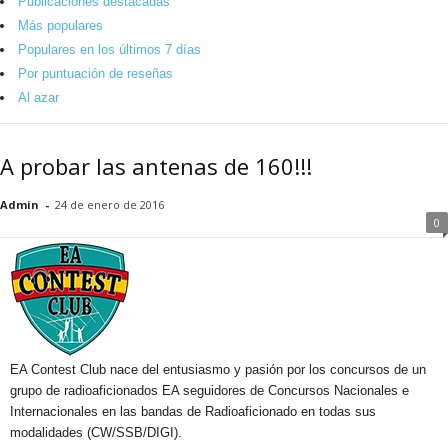
Publicaciones destacadas
Más populares
Populares en los últimos 7 días
Por puntuación de reseñas
Al azar
A probar las antenas de 160!!!
Admin
-
24 de enero de 2016
0
EA Contest Club nace del entusiasmo y pasión por los concursos de un
grupo de radioaficionados EA seguidores de Concursos Nacionales e
Internacionales en las bandas de Radioaficionado en todas sus
modalidades (CW/SSB/DIGI).