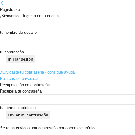
Registrarse
¡Bienvenido! Ingresa en tu cuenta
tu nombre de usuario
tu contraseña
¿Olvidaste tu contraseña? consigue ayuda
Politicas de privacidad
Recuperación de contraseña
Recupera tu contraseña
tu correo electrónico
Se te ha enviado una contraseña por correo electrónico.