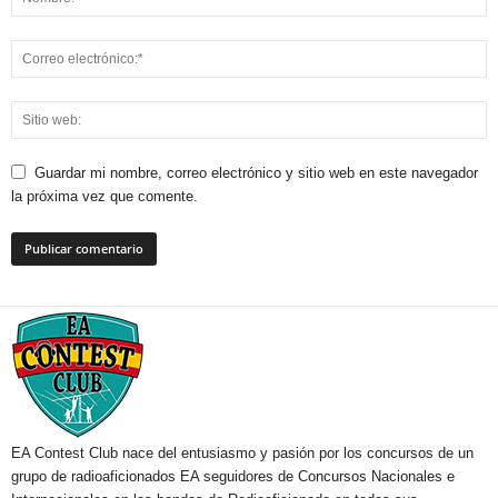
Guardar mi nombre, correo electrónico y sitio web en este navegador
la próxima vez que comente.
EA Contest Club nace del entusiasmo y pasión por los concursos de un
grupo de radioaficionados EA seguidores de Concursos Nacionales e