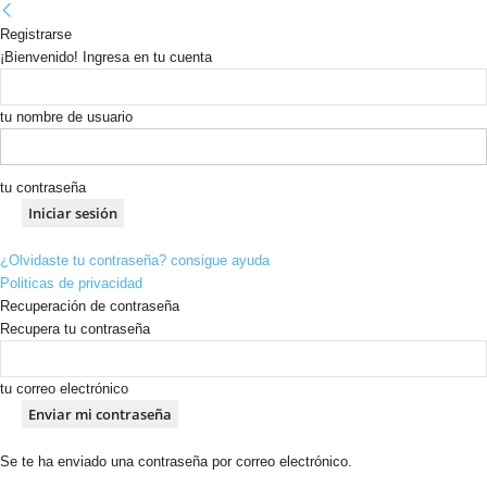
Registrarse
¡Bienvenido! Ingresa en tu cuenta
tu nombre de usuario
tu contraseña
¿Olvidaste tu contraseña? consigue ayuda
Politicas de privacidad
Recuperación de contraseña
Recupera tu contraseña
tu correo electrónico
Se te ha enviado una contraseña por correo electrónico.