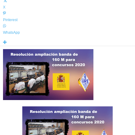
X
Pinterest
WhatsApp