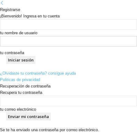
Registrarse
¡Bienvenido! Ingresa en tu cuenta
tu nombre de usuario
tu contraseña
¿Olvidaste tu contraseña? consigue ayuda
Politicas de privacidad
Recuperación de contraseña
Recupera tu contraseña
tu correo electrónico
Se te ha enviado una contraseña por correo electrónico.