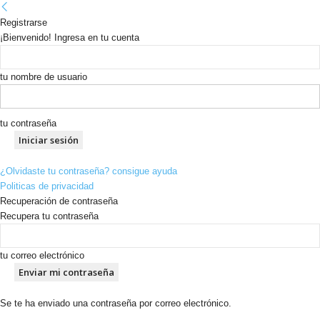
Registrarse
¡Bienvenido! Ingresa en tu cuenta
tu nombre de usuario
tu contraseña
¿Olvidaste tu contraseña? consigue ayuda
Politicas de privacidad
Recuperación de contraseña
Recupera tu contraseña
tu correo electrónico
Se te ha enviado una contraseña por correo electrónico.