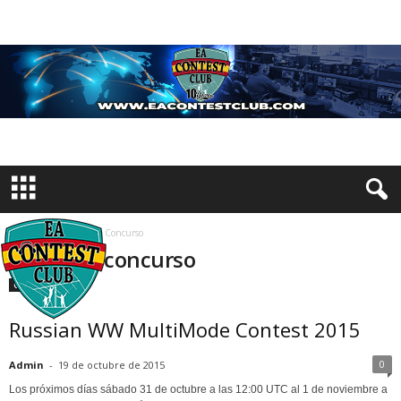
Inicio
Etiquetas
Concurso
Etiqueta: concurso
Concursos
Russian WW MultiMode Contest 2015
0
Admin
-
19 de octubre de 2015
Los próximos días sábado 31 de octubre a las 12:00 UTC al 1 de noviembre a