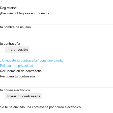
Registrarse
¡Bienvenido! Ingresa en tu cuenta
tu nombre de usuario
tu contraseña
¿Olvidaste tu contraseña? consigue ayuda
Politicas de privacidad
Recuperación de contraseña
Recupera tu contraseña
tu correo electrónico
Se te ha enviado una contraseña por correo electrónico.