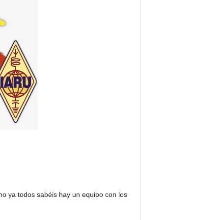
mo ya todos sabéis hay un equipo con los