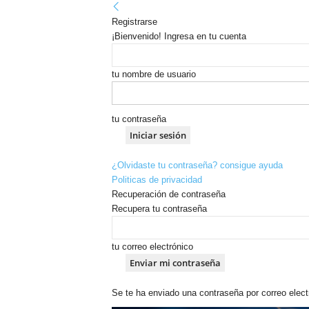
Registrarse
¡Bienvenido! Ingresa en tu cuenta
tu nombre de usuario
tu contraseña
¿Olvidaste tu contraseña? consigue ayuda
Politicas de privacidad
Recuperación de contraseña
Recupera tu contraseña
tu correo electrónico
Se te ha enviado una contraseña por correo elect