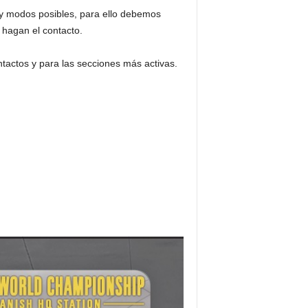
 y modos posibles, para ello debemos
 hagan el contacto.
tactos y para las secciones más activas.