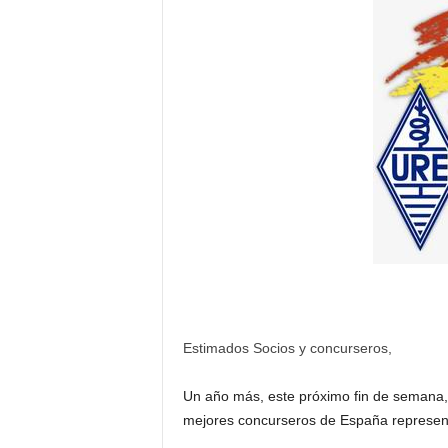
Estimados Socios y concurseros,
Un año más, este próximo fin de semana, 
mejores concurseros de España represent