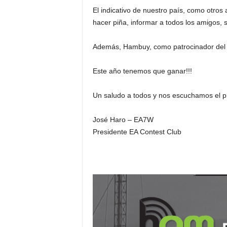
El indicativo de nuestro país, como otro
hacer piña, informar a todos los amigos, s
Además, Hambuy, como patrocinador del ev
Este año tenemos que ganar!!!
Un saludo a todos y nos escuchamos el pr
José Haro – EA7W
Presidente EA Contest Club