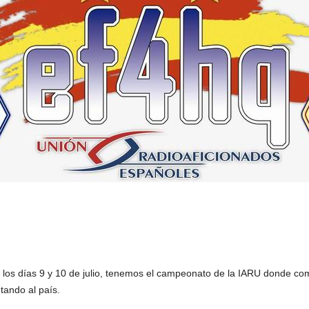
los días 9 y 10 de julio, tenemos el campeonato de la IARU donde co
ando al país.