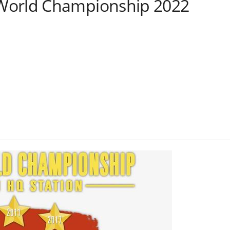
World Championship 2022