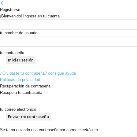
Registrarse
¡Bienvenido! Ingresa en tu cuenta
tu nombre de usuario
tu contraseña
¿Olvidaste tu contraseña? consigue ayuda
Politicas de privacidad
Recuperación de contraseña
Recupera tu contraseña
tu correo electrónico
Se te ha enviado una contraseña por correo electrónico.