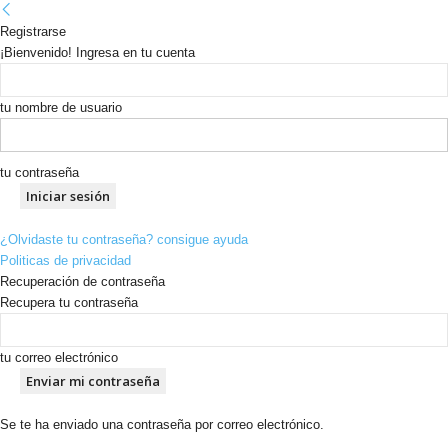
Registrarse
¡Bienvenido! Ingresa en tu cuenta
tu nombre de usuario
tu contraseña
¿Olvidaste tu contraseña? consigue ayuda
Politicas de privacidad
Recuperación de contraseña
Recupera tu contraseña
tu correo electrónico
Se te ha enviado una contraseña por correo electrónico.