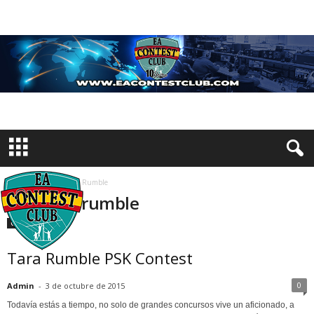
Inicio
Etiquetas
Rumble
Etiqueta: rumble
Concursos
Tara Rumble PSK Contest
0
Admin
-
3 de octubre de 2015
Todavía estás a tiempo, no solo de grandes concursos vive un aficionado, a