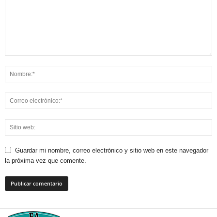
Guardar mi nombre, correo electrónico y sitio web en este navegador
la próxima vez que comente.