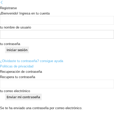
Registrarse
¡Bienvenido! Ingresa en tu cuenta
tu nombre de usuario
tu contraseña
¿Olvidaste tu contraseña? consigue ayuda
Politicas de privacidad
Recuperación de contraseña
Recupera tu contraseña
tu correo electrónico
Se te ha enviado una contraseña por correo electrónico.