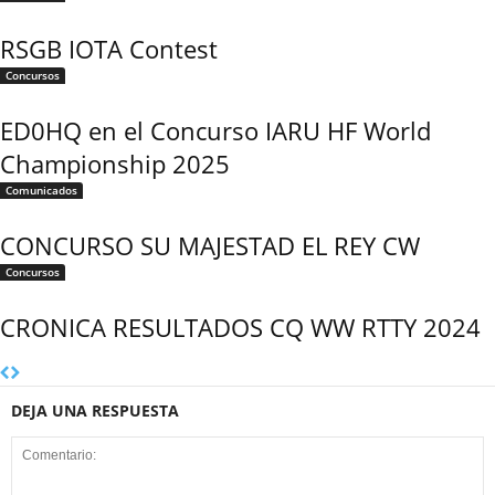
RSGB IOTA Contest
Concursos
ED0HQ en el Concurso IARU HF World
Championship 2025
Comunicados
CONCURSO SU MAJESTAD EL REY CW
Concursos
CRONICA RESULTADOS CQ WW RTTY 2024
DEJA UNA RESPUESTA