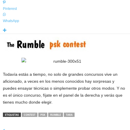
Pinterest
WhatsApp
Todavía estás a tiempo, no solo de grandes concursos vive un
aficionado, a veces en los menos conocidos hay sorpresas y
puedes ensayar técnicas o simplemente probar otros modos. Y no
es el único concurso, fíjate en el panel de la derecha y verás que
tienes mucho donde elegir.
ETIQUETAS
CONTEST
PSK
RUMBLE
TARA