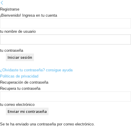
Registrarse
¡Bienvenido! Ingresa en tu cuenta
tu nombre de usuario
tu contraseña
¿Olvidaste tu contraseña? consigue ayuda
Politicas de privacidad
Recuperación de contraseña
Recupera tu contraseña
tu correo electrónico
Se te ha enviado una contraseña por correo electrónico.