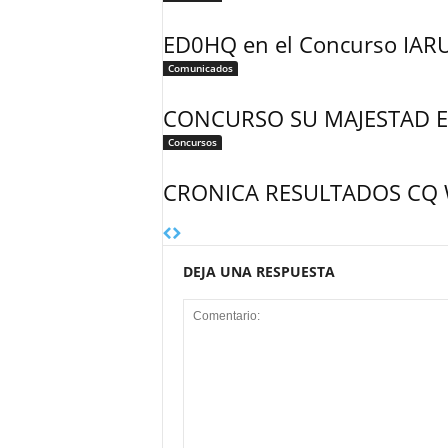
ED0HQ en el Concurso IAR
Comunicados
CONCURSO SU MAJESTAD E
Concursos
CRONICA RESULTADOS CQ 
DEJA UNA RESPUESTA