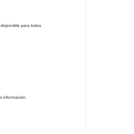
isponible para todos
 información.