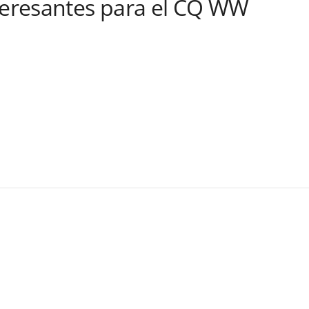
nteresantes para el CQ WW