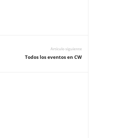
Artículo siguiente
Todos los eventos en CW