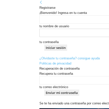
Registrarse
¡Bienvenido! Ingresa en tu cuenta
tu nombre de usuario
tu contraseña
¿Olvidaste tu contraseña? consigue ayuda
Politicas de privacidad
Recuperación de contraseña
Recupera tu contraseña
tu correo electrónico
Se te ha enviado una contraseña por correo elect