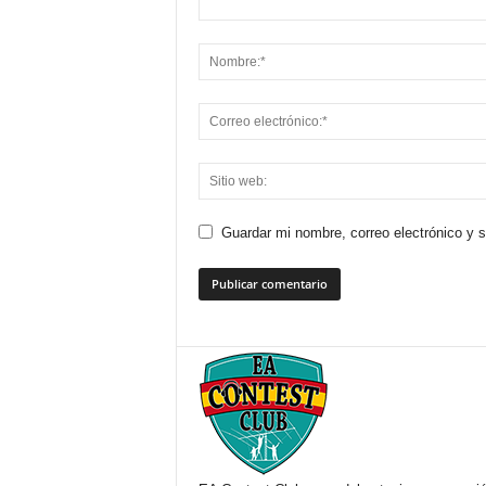
Guardar mi nombre, correo electrónico y 