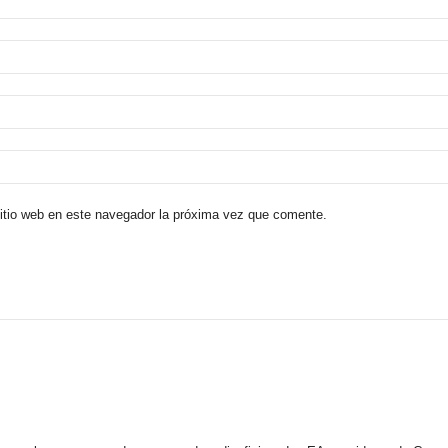
sitio web en este navegador la próxima vez que comente.