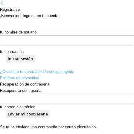
Registrarse
¡Bienvenido! Ingresa en tu cuenta
tu nombre de usuario
tu contraseña
¿Olvidaste tu contraseña? consigue ayuda
Politicas de privacidad
Recuperación de contraseña
Recupera tu contraseña
tu correo electrónico
Se te ha enviado una contraseña por correo electrónico.