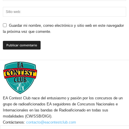
Guardar mi nombre, correo electrónico y sitio web en este navegador
la próxima vez que comente.
EA Contest Club nace del entusiasmo y pasión por los concursos de un
grupo de radioaficionados EA seguidores de Concursos Nacionales e
Internacionales en las bandas de Radioaficionado en todas sus
modalidades (CW/SSB/DIGI).
Contáctanos:
contacto@eacontestclub.com