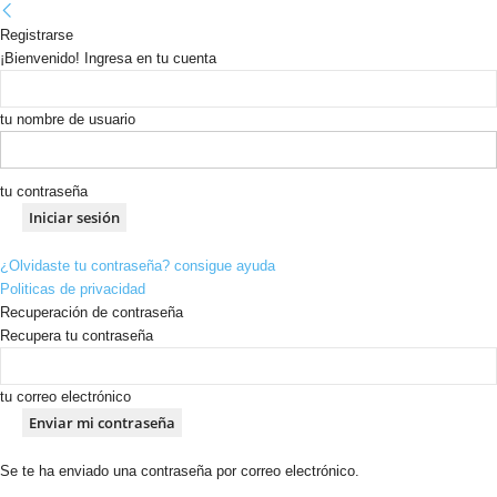
Registrarse
¡Bienvenido! Ingresa en tu cuenta
tu nombre de usuario
tu contraseña
¿Olvidaste tu contraseña? consigue ayuda
Politicas de privacidad
Recuperación de contraseña
Recupera tu contraseña
tu correo electrónico
Se te ha enviado una contraseña por correo electrónico.