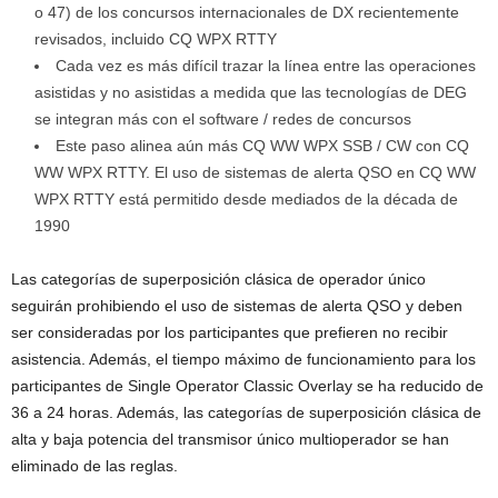
o 47) de los concursos internacionales de DX recientemente
revisados, incluido CQ WPX RTTY
Cada vez es más difícil trazar la línea entre las operaciones
asistidas y no asistidas a medida que las tecnologías de DEG
se integran más con el software / redes de concursos
Este paso alinea aún más CQ WW WPX SSB / CW con CQ
WW WPX RTTY. El uso de sistemas de alerta QSO en CQ WW
WPX RTTY está permitido desde mediados de la década de
1990
Las categorías de superposición clásica de operador único
seguirán prohibiendo el uso de sistemas de alerta QSO y deben
ser consideradas por los participantes que prefieren no recibir
asistencia. Además, el tiempo máximo de funcionamiento para los
participantes de Single Operator Classic Overlay se ha reducido de
36 a 24 horas. Además, las categorías de superposición clásica de
alta y baja potencia del transmisor único multioperador se han
eliminado de las reglas.