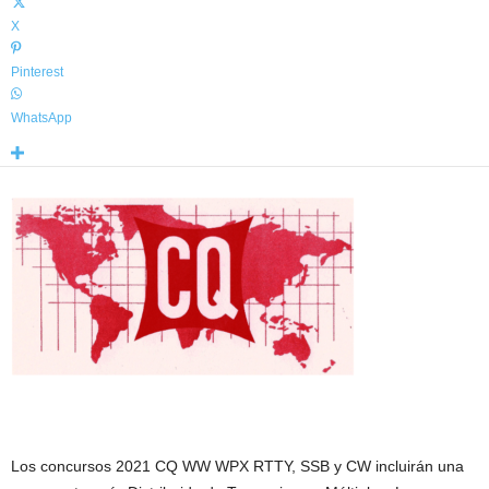
X
Pinterest
WhatsApp
Los concursos 2021 CQ WW WPX RTTY, SSB y CW incluirán una