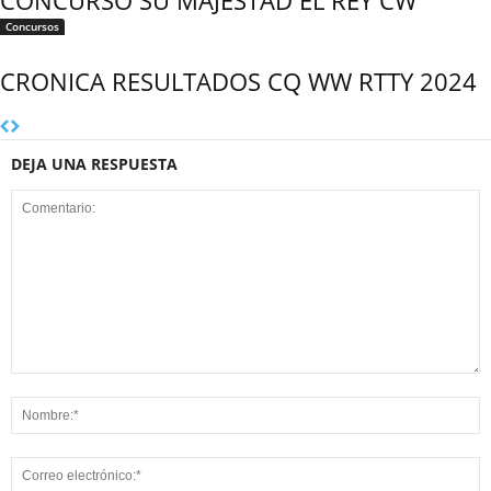
CONCURSO SU MAJESTAD EL REY CW
Concursos
CRONICA RESULTADOS CQ WW RTTY 2024
DEJA UNA RESPUESTA