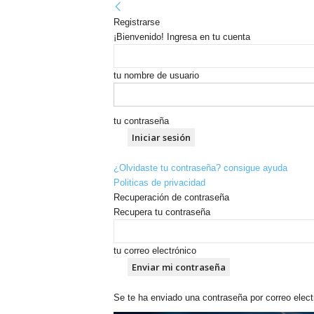
Registrarse
¡Bienvenido! Ingresa en tu cuenta
tu nombre de usuario
tu contraseña
¿Olvidaste tu contraseña? consigue ayuda
Politicas de privacidad
Recuperación de contraseña
Recupera tu contraseña
tu correo electrónico
Se te ha enviado una contraseña por correo elect