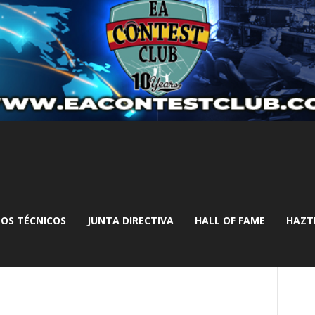
OS TÉCNICOS
JUNTA DIRECTIVA
HALL OF FAME
HAZT