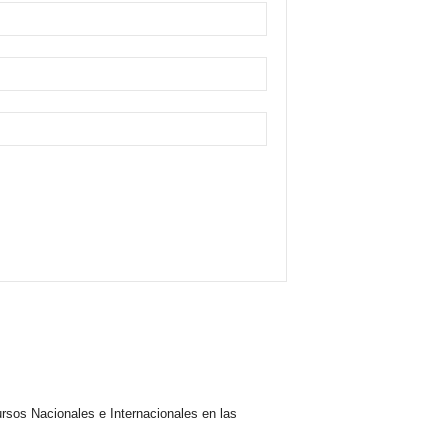
rsos Nacionales e Internacionales en las