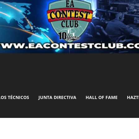
LOS TÉCNICOS
JUNTA DIRECTIVA
HALL OF FAME
HAZT