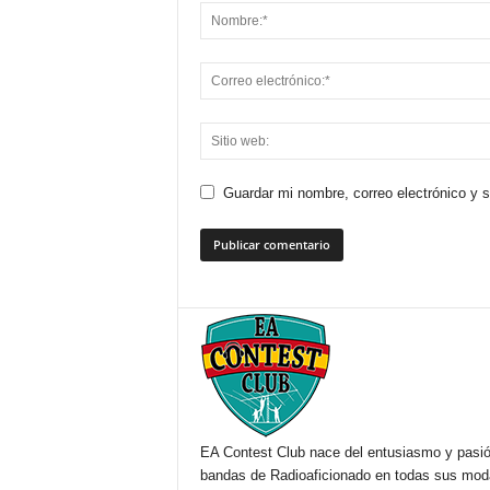
Guardar mi nombre, correo electrónico y 
EA Contest Club nace del entusiasmo y pasió
bandas de Radioaficionado en todas sus mo