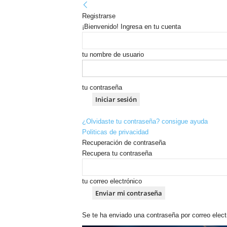
Registrarse
¡Bienvenido! Ingresa en tu cuenta
tu nombre de usuario
tu contraseña
¿Olvidaste tu contraseña? consigue ayuda
Politicas de privacidad
Recuperación de contraseña
Recupera tu contraseña
tu correo electrónico
Se te ha enviado una contraseña por correo elect