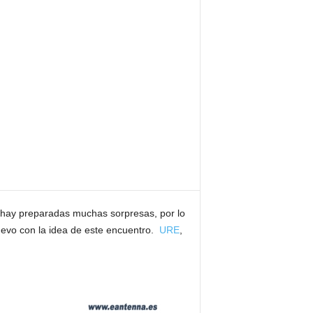
, hay preparadas muchas sorpresas, por lo
evo con la idea de este encuentro.
URE
,