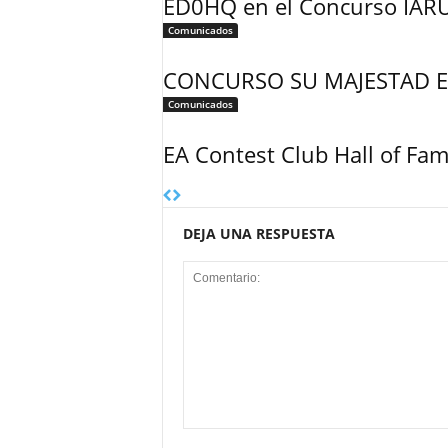
ED0HQ en el Concurso IAR
Comunicados
CONCURSO SU MAJESTAD E
Comunicados
EA Contest Club Hall of Fa
DEJA UNA RESPUESTA