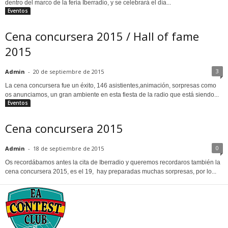
dentro del marco de la feria Iberradio, y se celebrará el día...
Eventos
Cena concursera 2015 / Hall of fame
2015
3
Admin
-
20 de septiembre de 2015
La cena concursera fue un éxito, 146 asistientes,animación, sorpresas como
os anunciamos, un gran ambiente en esta fiesta de la radio que está siendo...
Eventos
Cena concursera 2015
0
Admin
-
18 de septiembre de 2015
Os recordábamos antes la cita de Iberradio y queremos recordaros también la
cena concursera 2015, es el 19, hay preparadas muchas sorpresas, por lo...