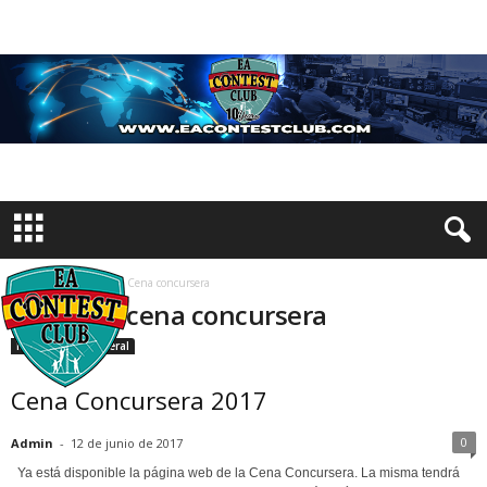
Inicio
Etiquetas
Cena concursera
Etiqueta: cena concursera
Información General
Cena Concursera 2017
0
Admin
-
12 de junio de 2017
Ya está disponible la página web de la Cena Concursera. La misma tendrá