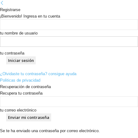
Registrarse
¡Bienvenido! Ingresa en tu cuenta
tu nombre de usuario
tu contraseña
¿Olvidaste tu contraseña? consigue ayuda
Politicas de privacidad
Recuperación de contraseña
Recupera tu contraseña
tu correo electrónico
Se te ha enviado una contraseña por correo electrónico.