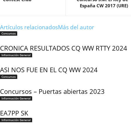
España CW 2017 (URE)
Artículos relacionados
Más del autor
Concursos
CRONICA RESULTADOS CQ WW RTTY 2024
Información General
ASI NOS FUE EN EL CQ WW 2024
Concursos
Concursos – Puertas abiertas 2023
Información General
EA7PP SK
Información General