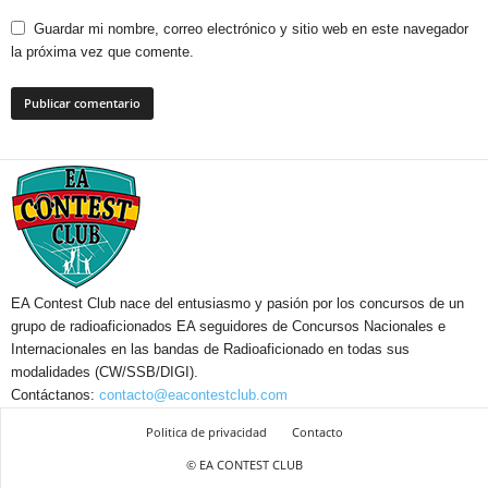
Guardar mi nombre, correo electrónico y sitio web en este navegador
la próxima vez que comente.
EA Contest Club nace del entusiasmo y pasión por los concursos de un
grupo de radioaficionados EA seguidores de Concursos Nacionales e
Internacionales en las bandas de Radioaficionado en todas sus
modalidades (CW/SSB/DIGI).
Contáctanos:
contacto@eacontestclub.com
Politica de privacidad
Contacto
© EA CONTEST CLUB