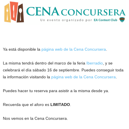
Ya está disponible la
página web de la Cena Concursera
.
La misma tendrá dentro del marco de la feria
Iberradio
, y se
celebrará el día sábado 16 de septiembre. Puedes conseguir toda
la información visitando la
página web de la Cena Concursera
.
Puedes hacer tu reserva para asistir a la misma desde ya.
Recuerda que el aforo es
LIMITADO
.
Nos vemos en la Cena Concursera.