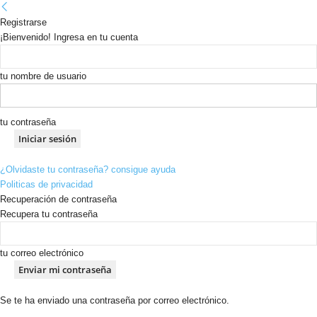
Registrarse
¡Bienvenido! Ingresa en tu cuenta
tu nombre de usuario
tu contraseña
¿Olvidaste tu contraseña? consigue ayuda
Politicas de privacidad
Recuperación de contraseña
Recupera tu contraseña
tu correo electrónico
Se te ha enviado una contraseña por correo electrónico.