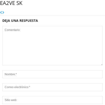
EA2VE SK
DEJA UNA RESPUESTA