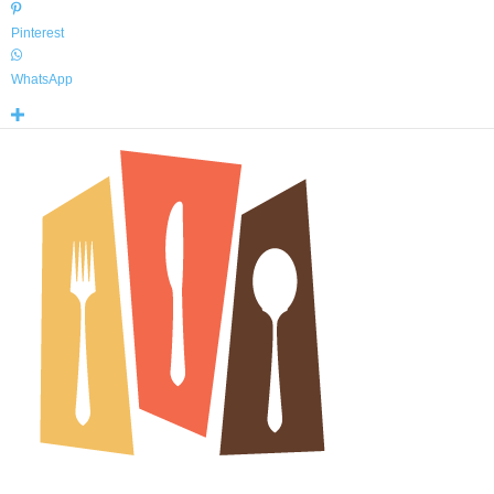
Pinterest
WhatsApp