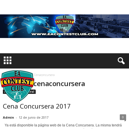
Inicio
Etiquetas
Cenaconcursera
Etiqueta: cenaconcursera
Información General
Cena Concursera 2017
0
Admin
-
12 de junio de 2017
Ya está disponible la página web de la Cena Concursera. La misma tendrá