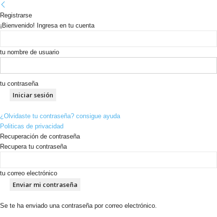
Registrarse
¡Bienvenido! Ingresa en tu cuenta
tu nombre de usuario
tu contraseña
¿Olvidaste tu contraseña? consigue ayuda
Politicas de privacidad
Recuperación de contraseña
Recupera tu contraseña
tu correo electrónico
Se te ha enviado una contraseña por correo electrónico.