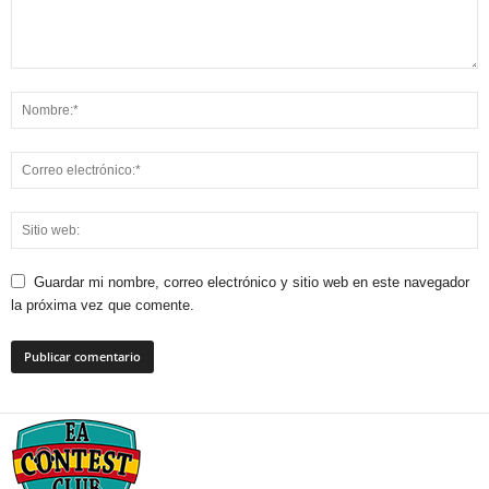
Guardar mi nombre, correo electrónico y sitio web en este navegador
la próxima vez que comente.