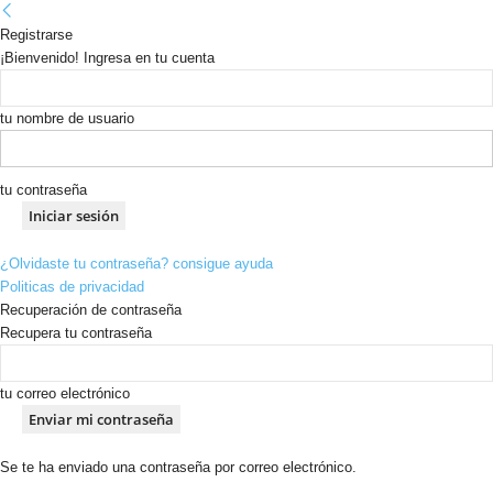
Registrarse
¡Bienvenido! Ingresa en tu cuenta
tu nombre de usuario
tu contraseña
¿Olvidaste tu contraseña? consigue ayuda
Politicas de privacidad
Recuperación de contraseña
Recupera tu contraseña
tu correo electrónico
Se te ha enviado una contraseña por correo electrónico.