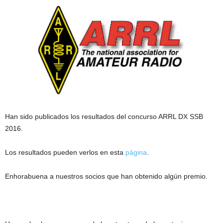
Han sido publicados los resultados del concurso ARRL DX SSB
2016.
Los resultados pueden verlos en esta
página
.
Enhorabuena a nuestros socios que han obtenido algún premio.