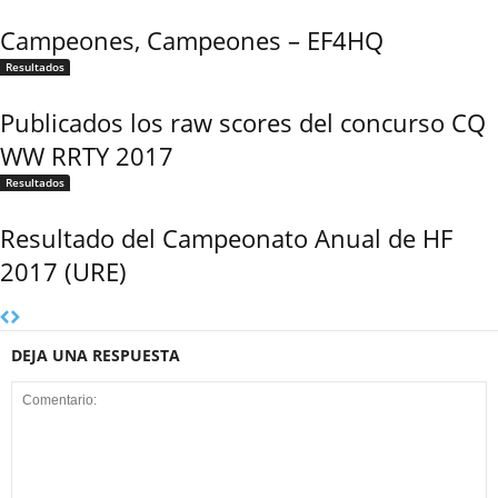
Campeones, Campeones – EF4HQ
Resultados
Publicados los raw scores del concurso CQ
WW RRTY 2017
Resultados
Resultado del Campeonato Anual de HF
2017 (URE)
DEJA UNA RESPUESTA