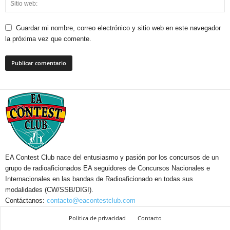
Guardar mi nombre, correo electrónico y sitio web en este navegador
la próxima vez que comente.
EA Contest Club nace del entusiasmo y pasión por los concursos de un
grupo de radioaficionados EA seguidores de Concursos Nacionales e
Internacionales en las bandas de Radioaficionado en todas sus
modalidades (CW/SSB/DIGI).
Contáctanos:
contacto@eacontestclub.com
Politica de privacidad
Contacto