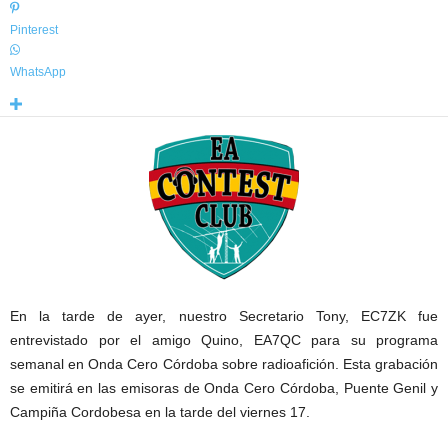
Pinterest
WhatsApp
En la tarde de ayer, nuestro Secretario Tony, EC7ZK fue
entrevistado por el amigo Quino, EA7QC para su programa
semanal en Onda Cero Córdoba sobre radioafición. Esta grabación
se emitirá en las emisoras de Onda Cero Córdoba, Puente Genil y
Campiña Cordobesa en la tarde del viernes 17.