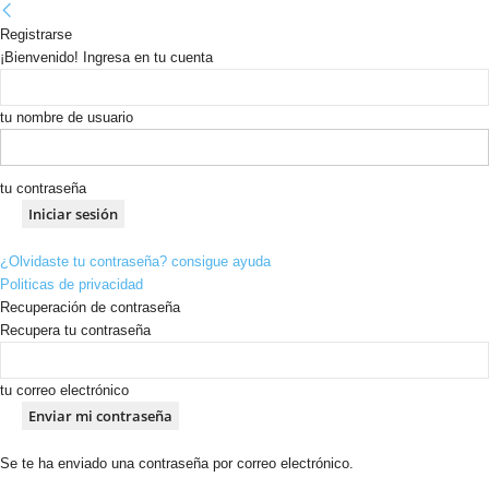
Registrarse
¡Bienvenido! Ingresa en tu cuenta
tu nombre de usuario
tu contraseña
¿Olvidaste tu contraseña? consigue ayuda
Politicas de privacidad
Recuperación de contraseña
Recupera tu contraseña
tu correo electrónico
Se te ha enviado una contraseña por correo electrónico.