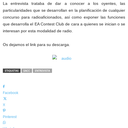
La entrevista trataba de dar a conocer a los oyentes, las
particularidades
que se desarrollan en la planificación de cualquier
concurso para radioaficionados, así como exponer las funciones
que desarrolla el EA Contest Club de cara a quienes se inician o se
interesan por esta modalidad de radio.
Os dejamos el link para su descarga.
ETIQUETAS
EACC
ENTREVISTA
Facebook
X
Pinterest