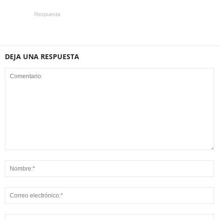
Respuesta
DEJA UNA RESPUESTA