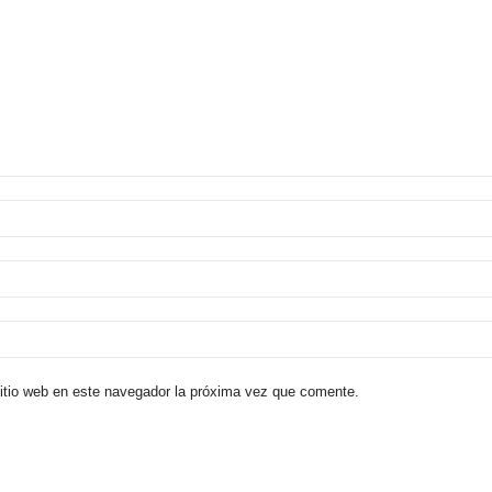
sitio web en este navegador la próxima vez que comente.