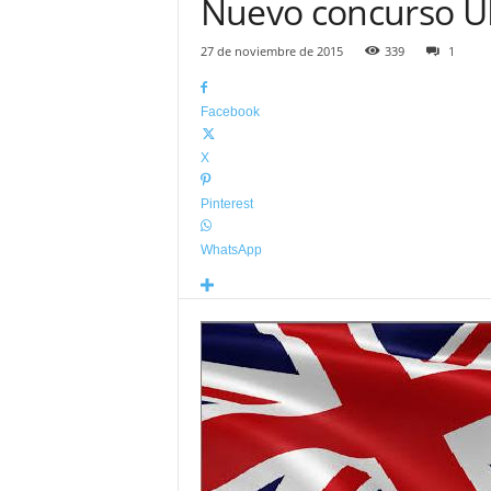
Nuevo concurso UK
27 de noviembre de 2015
339
1
Facebook
X
Pinterest
WhatsApp