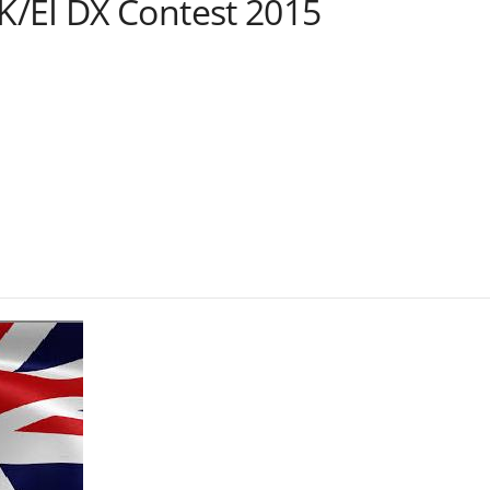
/EI DX Contest 2015