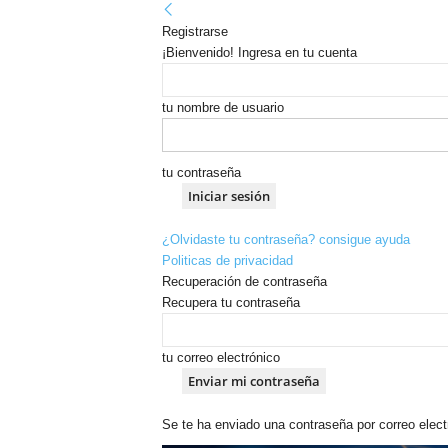
Registrarse
¡Bienvenido! Ingresa en tu cuenta
tu nombre de usuario
tu contraseña
¿Olvidaste tu contraseña? consigue ayuda
Politicas de privacidad
Recuperación de contraseña
Recupera tu contraseña
tu correo electrónico
Se te ha enviado una contraseña por correo elect