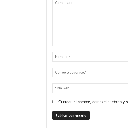
Guardar mi nombre, correo electrónico y 