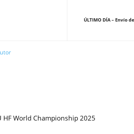
ÚLTIMO DÍA – Envío de
utor
U HF World Championship 2025