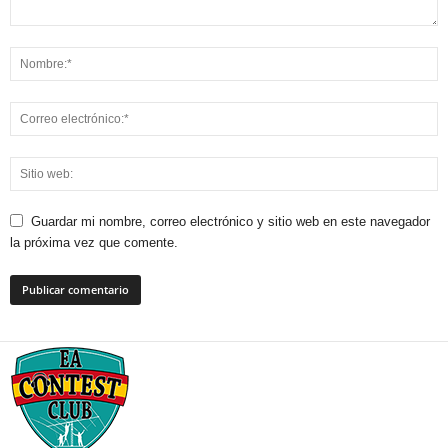
Guardar mi nombre, correo electrónico y sitio web en este navegador
la próxima vez que comente.