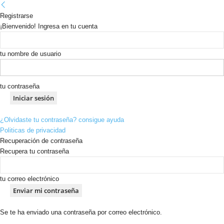
Registrarse
¡Bienvenido! Ingresa en tu cuenta
tu nombre de usuario
tu contraseña
¿Olvidaste tu contraseña? consigue ayuda
Politicas de privacidad
Recuperación de contraseña
Recupera tu contraseña
tu correo electrónico
Se te ha enviado una contraseña por correo electrónico.