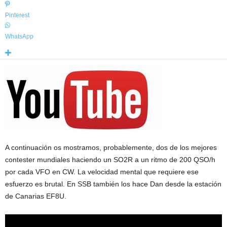
Pinterest
WhatsApp
A continuación os mostramos, probablemente, dos de los mejores
contester mundiales haciendo un SO2R a un ritmo de 200 QSO/h
por cada VFO en CW. La velocidad mental que requiere ese
esfuerzo es brutal. En SSB también los hace Dan desde la estación
de Canarias EF8U.