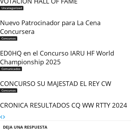
VOTACIÓN HALL OF FAME
Uncategorized
Nuevo Patrocinador para La Cena
Concursera
Concursos
ED0HQ en el Concurso IARU HF World
Championship 2025
Comunicados
CONCURSO SU MAJESTAD EL REY CW
Concursos
CRONICA RESULTADOS CQ WW RTTY 2024
DEJA UNA RESPUESTA