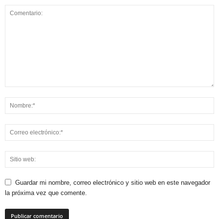
Guardar mi nombre, correo electrónico y sitio web en este navegador
la próxima vez que comente.