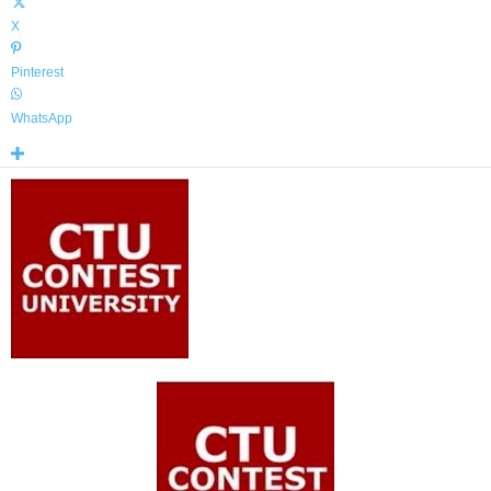
X
Pinterest
WhatsApp