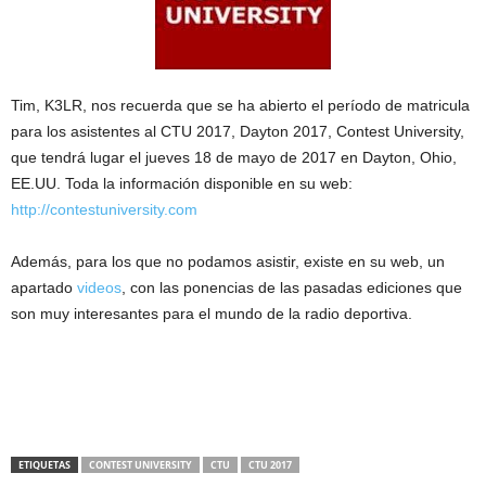
Tim, K3LR, nos recuerda que se ha abierto el período de matricula
para los asistentes al CTU 2017, Dayton 2017, Contest University,
que tendrá lugar el jueves 18 de mayo de 2017 en Dayton, Ohio,
EE.UU. Toda la información disponible en su web:
http://contestuniversity.com
Además, para los que no podamos asistir, existe en su web, un
apartado
videos
, con las ponencias de las pasadas ediciones que
son muy interesantes para el mundo de la radio deportiva.
ETIQUETAS
CONTEST UNIVERSITY
CTU
CTU 2017