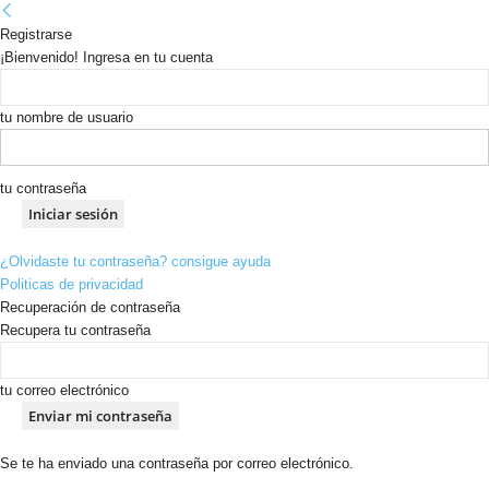
Registrarse
¡Bienvenido! Ingresa en tu cuenta
tu nombre de usuario
tu contraseña
¿Olvidaste tu contraseña? consigue ayuda
Politicas de privacidad
Recuperación de contraseña
Recupera tu contraseña
tu correo electrónico
Se te ha enviado una contraseña por correo electrónico.