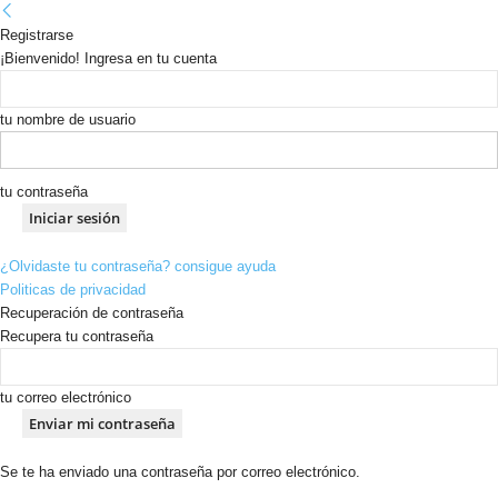
Registrarse
¡Bienvenido! Ingresa en tu cuenta
tu nombre de usuario
tu contraseña
¿Olvidaste tu contraseña? consigue ayuda
Politicas de privacidad
Recuperación de contraseña
Recupera tu contraseña
tu correo electrónico
Se te ha enviado una contraseña por correo electrónico.