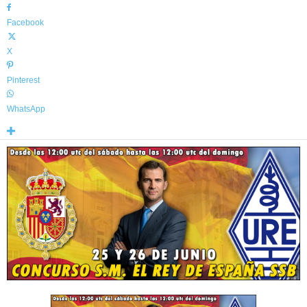
Facebook
X
Pinterest
WhatsApp