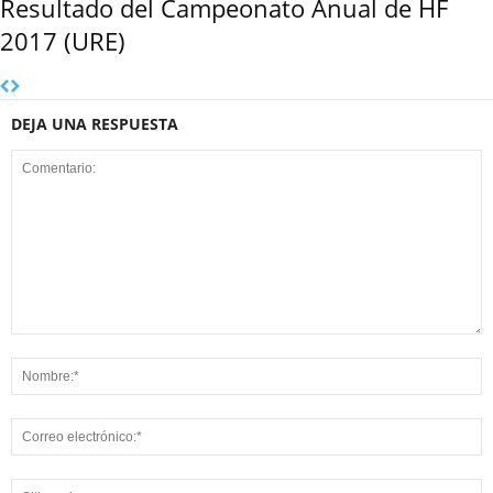
Resultado del Campeonato Anual de HF
2017 (URE)
DEJA UNA RESPUESTA