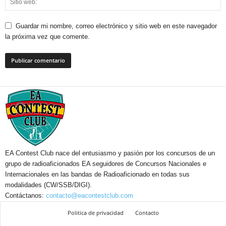
Guardar mi nombre, correo electrónico y sitio web en este navegador
la próxima vez que comente.
EA Contest Club nace del entusiasmo y pasión por los concursos de un
grupo de radioaficionados EA seguidores de Concursos Nacionales e
Internacionales en las bandas de Radioaficionado en todas sus
modalidades (CW/SSB/DIGI).
Contáctanos:
contacto@eacontestclub.com
Politica de privacidad
Contacto