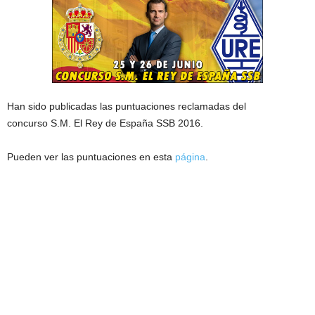
Han sido publicadas las puntuaciones reclamadas del
concurso S.M. El Rey de España SSB 2016.
Pueden ver las puntuaciones en esta
página
.