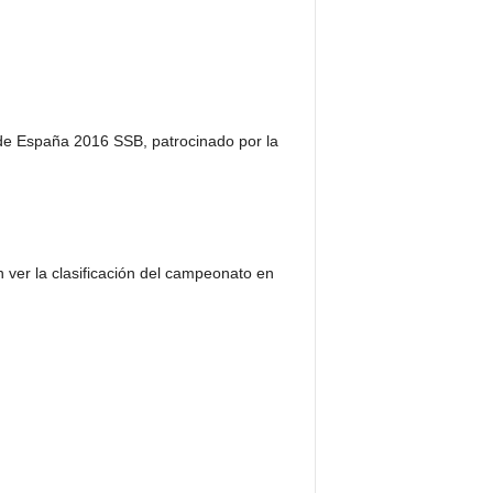
 de España 2016 SSB, patrocinado por la
ver la clasificación del campeonato en