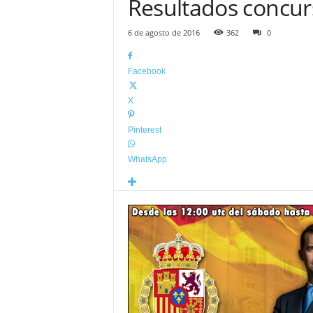
Resultados concur
6 de agosto de 2016
362
0
Facebook
X
Pinterest
WhatsApp