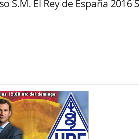
so S.M. El Rey de España 2016 