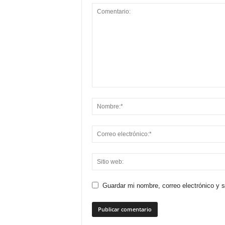
Guardar mi nombre, correo electrónico y 