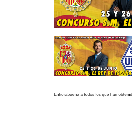
Enhorabuena a todos los que han obtenido