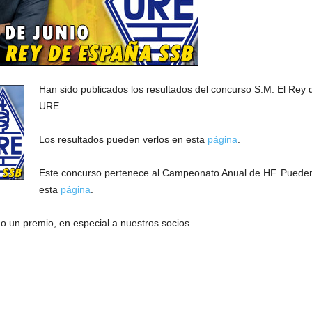
Han sido publicados los resultados del concurso S.M. El Rey
URE.
Los resultados pueden verlos en esta
página
.
Este concurso pertenece al Campeonato Anual de HF. Pueden 
esta
página
.
 un premio, en especial a nuestros socios.