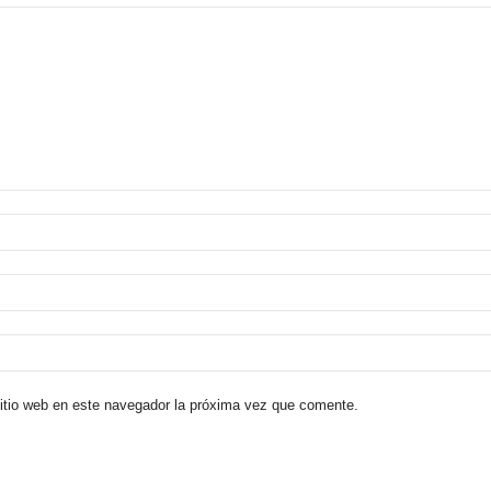
sitio web en este navegador la próxima vez que comente.