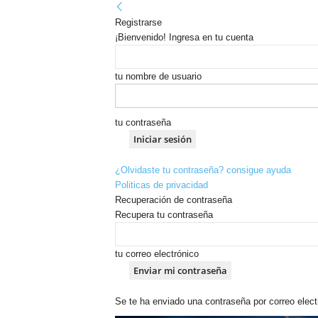
Registrarse
¡Bienvenido! Ingresa en tu cuenta
tu nombre de usuario
tu contraseña
¿Olvidaste tu contraseña? consigue ayuda
Politicas de privacidad
Recuperación de contraseña
Recupera tu contraseña
tu correo electrónico
Se te ha enviado una contraseña por correo elect