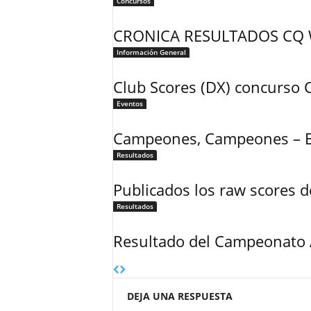
Concursos
CRONICA RESULTADOS CQ 
Información General
Club Scores (DX) concurs
Eventos
Campeones, Campeones – 
Resultados
Publicados los raw scores
Resultados
Resultado del Campeonato 
DEJA UNA RESPUESTA