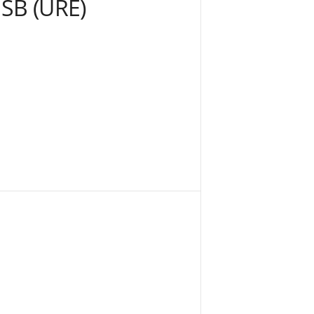
SSB (URE)