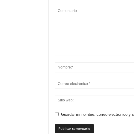
Guardar mi nombre, correo electrónico y 