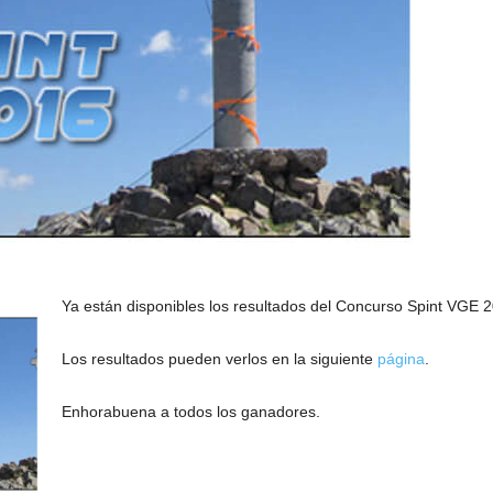
Ya están disponibles los resultados del Concurso Spint VGE 
Los resultados pueden verlos en la siguiente
página
.
Enhorabuena a todos los ganadores.