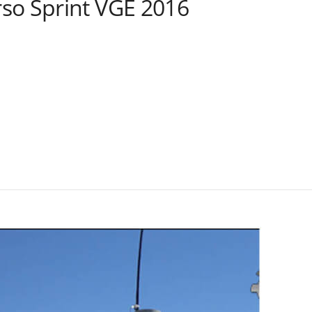
so Sprint VGE 2016