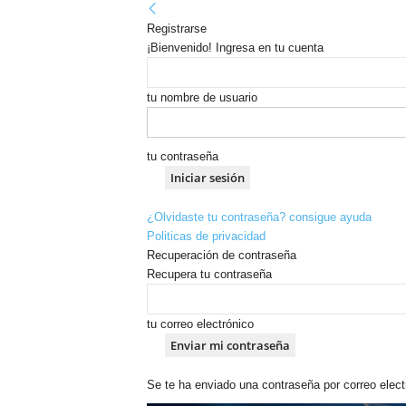
Registrarse
¡Bienvenido! Ingresa en tu cuenta
tu nombre de usuario
tu contraseña
¿Olvidaste tu contraseña? consigue ayuda
Politicas de privacidad
Recuperación de contraseña
Recupera tu contraseña
tu correo electrónico
Se te ha enviado una contraseña por correo elect