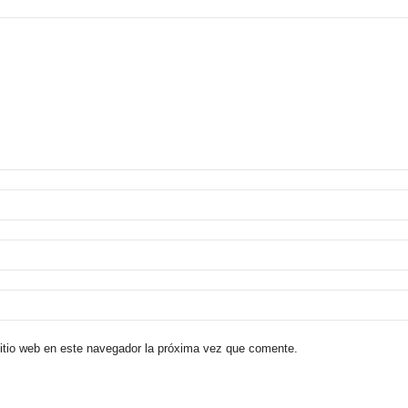
sitio web en este navegador la próxima vez que comente.