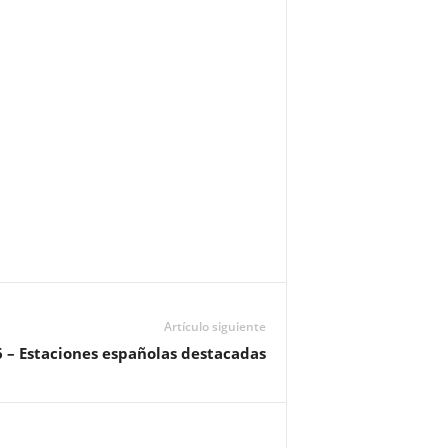
Artículo siguiente
– Estaciones españolas destacadas