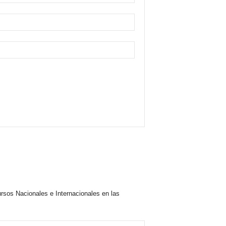
rsos Nacionales e Internacionales en las