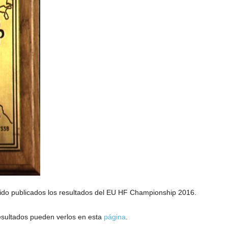
ido publicados los resultados del EU HF Championship 2016.
esultados pueden verlos en esta
página
.