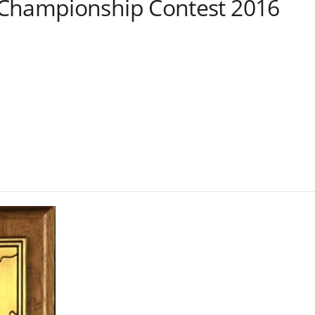
 Championship Contest 2016