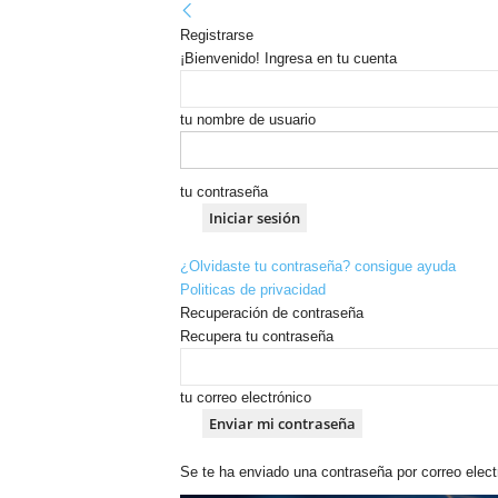
Registrarse
¡Bienvenido! Ingresa en tu cuenta
tu nombre de usuario
tu contraseña
¿Olvidaste tu contraseña? consigue ayuda
Politicas de privacidad
Recuperación de contraseña
Recupera tu contraseña
tu correo electrónico
Se te ha enviado una contraseña por correo elect