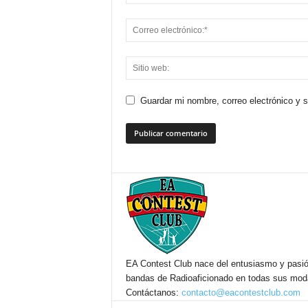
Guardar mi nombre, correo electrónico y 
EA Contest Club nace del entusiasmo y pasió
bandas de Radioaficionado en todas sus mo
Contáctanos:
contacto@eacontestclub.com