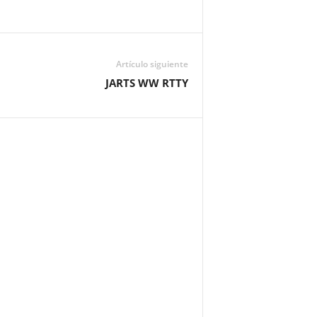
Artículo siguiente
JARTS WW RTTY