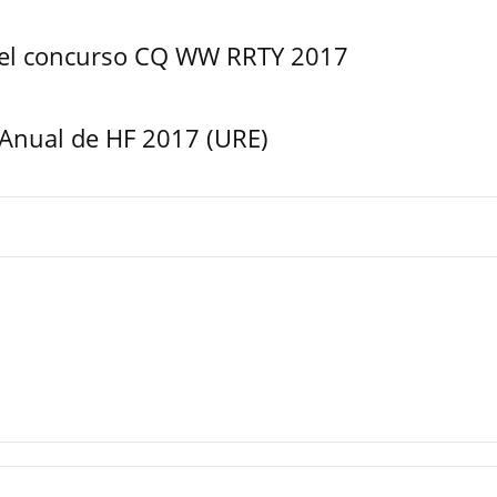
 del concurso CQ WW RRTY 2017
Anual de HF 2017 (URE)