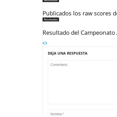
Resultados
Publicados los raw scores
Resultados
Resultado del Campeonato 
DEJA UNA RESPUESTA