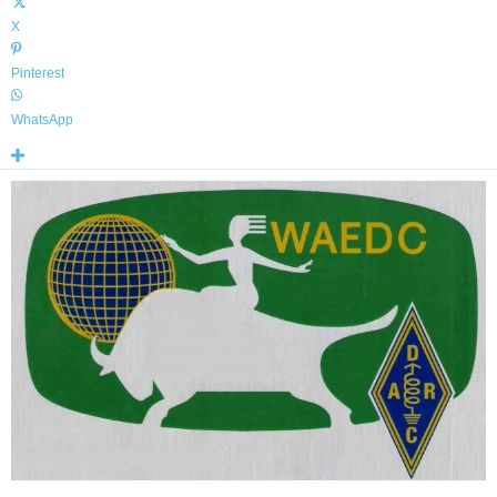
X
Pinterest
WhatsApp