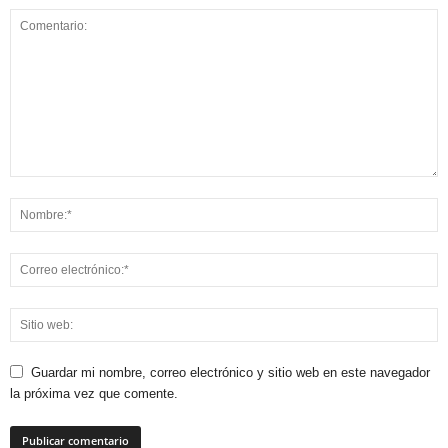
Guardar mi nombre, correo electrónico y sitio web en este navegador
la próxima vez que comente.