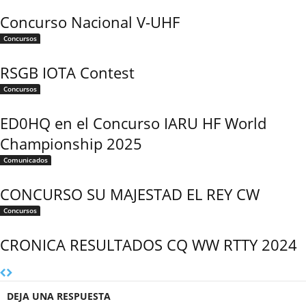
Concurso Nacional V-UHF
Concursos
RSGB IOTA Contest
Concursos
ED0HQ en el Concurso IARU HF World
Championship 2025
Comunicados
CONCURSO SU MAJESTAD EL REY CW
Concursos
CRONICA RESULTADOS CQ WW RTTY 2024
DEJA UNA RESPUESTA