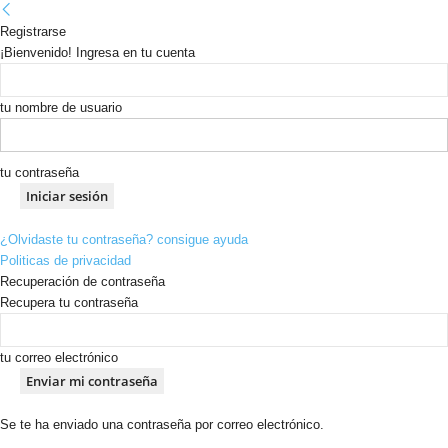
Registrarse
¡Bienvenido! Ingresa en tu cuenta
tu nombre de usuario
tu contraseña
¿Olvidaste tu contraseña? consigue ayuda
Politicas de privacidad
Recuperación de contraseña
Recupera tu contraseña
tu correo electrónico
Se te ha enviado una contraseña por correo electrónico.